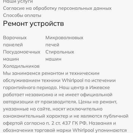
Наши услуги
Согласие на обработку персональных данных
Способы оплаты
Ремонт устройств
Варочных
Микроволновых
панелей
печей
Посудомоечных
Стиральных
машин
машин
Холодильников
Мы занимаемся ремонтом и техническим
обслуживанием техники Whirlpool по истечении
гарантийного периода. Наш центр в Ижевске
работает независимо и не имеет официальной
авторизации от производителя. Цены на ремонт,
указанные на сайте, носят исключительно
ознакомительный характер и не являются публичной
офертой согласно п. 2 ст. 437 ГК РФ. Названия и
обозначения торговой марки Whirlpool упоминаются