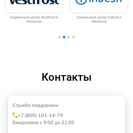
Сервисный центр Vestfrost в
Сервисный центр Indesit в
Ижевске
Ижевске
Контакты
Служба поддержки
+7 (800) 101-14-79
Ежедневно с 9:00 до 21:00