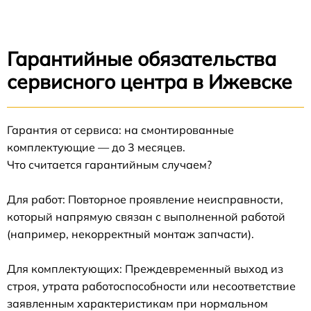
Гарантийные обязательства
сервисного центра в Ижевске
Гарантия от сервиса: на смонтированные
комплектующие — до 3 месяцев.
Что считается гарантийным случаем?
Для работ: Повторное проявление неисправности,
который напрямую связан с выполненной работой
(например, некорректный монтаж запчасти).
Для комплектующих: Преждевременный выход из
строя, утрата работоспособности или несоответствие
заявленным характеристикам при нормальном