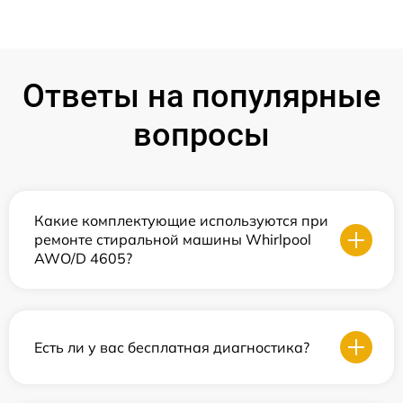
Ответы на популярные
вопросы
Какие комплектующие используются при
ремонте стиральной машины Whirlpool
AWO/D 4605?
Есть ли у вас бесплатная диагностика?