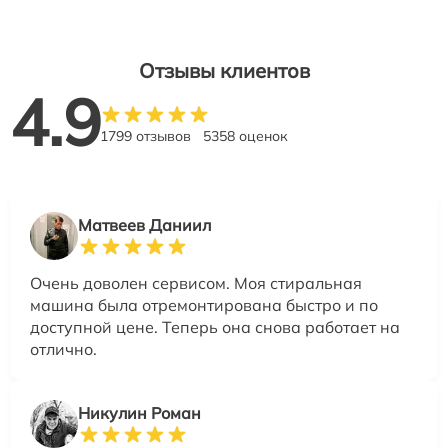
Отзывы клиентов
4.9
1799 отзывов
5358 оценок
Матвеев Даниил
Очень доволен сервисом. Моя стиральная
машина была отремонтирована быстро и по
доступной цене. Теперь она снова работает на
отлично.
Никулин Роман