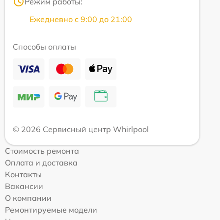
Режим работы:
Ежедневно с 9:00 до 21:00
Способы оплаты
© 2026 Сервисный центр Whirlpool
Стоимость ремонта
Оплата и доставка
Контакты
Вакансии
О компании
Ремонтируемые модели