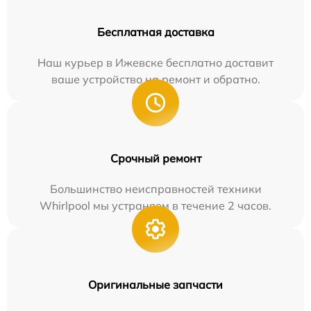
Бесплатная доставка
Наш курьер в Ижевске бесплатно доставит
ваше устройство на ремонт и обратно.
Срочный ремонт
Большинство неисправностей техники
Whirlpool мы устраняем в течение 2 часов.
Оригинальные запчасти