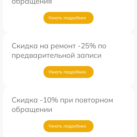
обращения
Узнать подробнее
Скидка на ремонт -25% по
предварительной записи
Узнать подробнее
Скидка -10% при повторном
обращении
Узнать подробнее