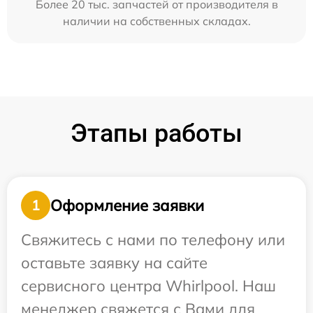
Более 20 тыс. запчастей от производителя в
наличии на собственных складах.
Этапы работы
Оформление заявки
1
Свяжитесь с нами по телефону или
оставьте заявку на сайте
сервисного центра Whirlpool. Наш
менеджер свяжется с Вами для