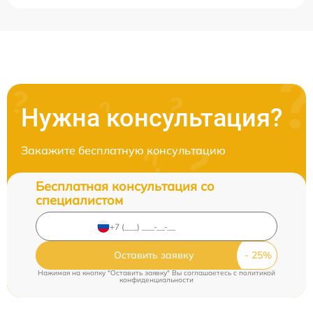
Нужна консультация?
Закажите бесплатную консультацию
Бесплатная консультация со
специалистом
Оставить заявку
Нажимая на кнопку "Оставить заявку" Вы соглашаетесь c
политикой
конфиденциальности