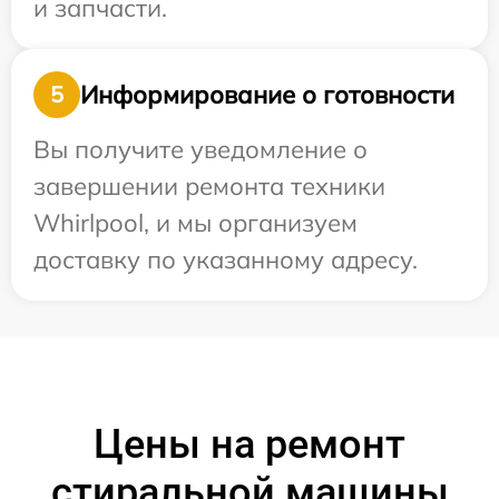
и запчасти.
Информирование о готовности
5
Вы получите уведомление о
завершении ремонта техники
Whirlpool, и мы организуем
доставку по указанному адресу.
Цены на ремонт
стиральной машины