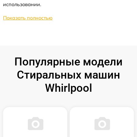
использовании.
Показать полностью
Популярные модели
Стиральных машин
Whirlpool