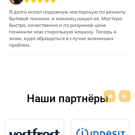
Я долго искал надежную мастерскую по ремонту
бытовой техники, и наконец нашел ее. Мастера
быстро, качественно и по разумной цене
починили мою стиральную машину. Теперь я
знаю, куда обращаться в случае возникших
проблем.
Наши партнёры