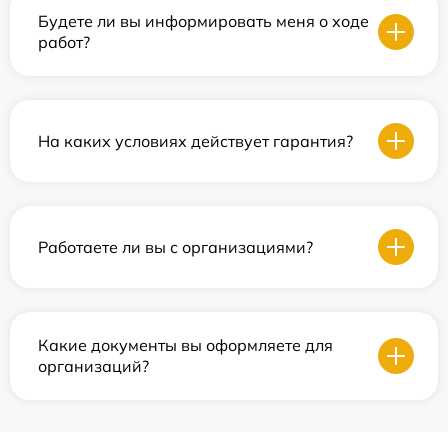
Будете ли вы информировать меня о ходе
работ?
На каких условиях действует гарантия?
Работаете ли вы с организациями?
Какие документы вы оформляете для
организаций?