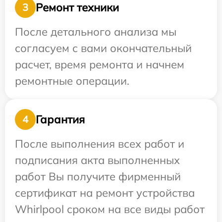
Ремонт техники
3
После детального анализа мы
согласуем с вами окончательный
расчет, время ремонта и начнем
ремонтные операции.
Гарантия
4
После выполнения всех работ и
подписания акта выполненных
работ Вы получите фирменный
сертификат на ремонт устройства
Whirlpool сроком на все виды работ