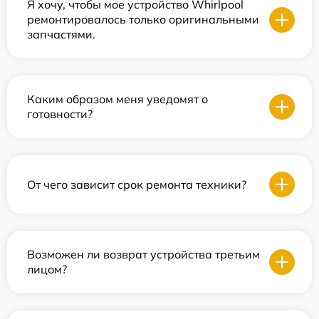
Я хочу, чтобы мое устройство Whirlpool
ремонтировалось только оригинальными
запчастями.
Каким образом меня уведомят о
готовности?
От чего зависит срок ремонта техники?
Возможен ли возврат устройства третьим
лицом?