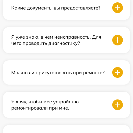
Какие документы вы предоставляете?
Я уже знаю, в чем неисправность. Для
чего проводить диагностику?
Можно ли присутствовать при ремонте?
Я хочу, чтобы мое устройство
ремонтировали при мне.