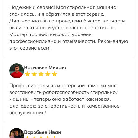
Надежный сервис! Моя стиральная машина
сломалась, и я обратился в этот сервис.
Диагностика была проведена быстро, запчасти
были заказаны и установлены оперативно.
Мастер проявил высокий уровень
профессионализма и отзывчивости. Рекомендую
этот сервис всем!
Васильев Михаил
Профессионалы из мастерской помогли мне
восстановить работоспособность стиральной
машины - теперь она работает как новая.
Благодарю за оперативность и качественное
обслуживание!
Воробьев Иван