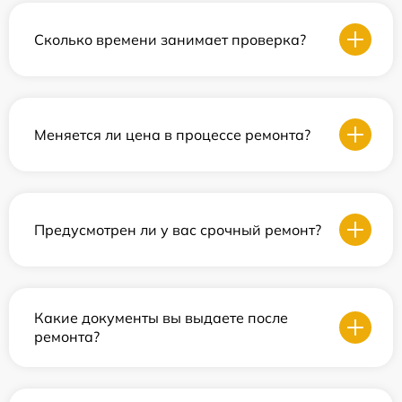
Сколько времени занимает проверка?
Меняется ли цена в процессе ремонта?
Предусмотрен ли у вас срочный ремонт?
Какие документы вы выдаете после
ремонта?