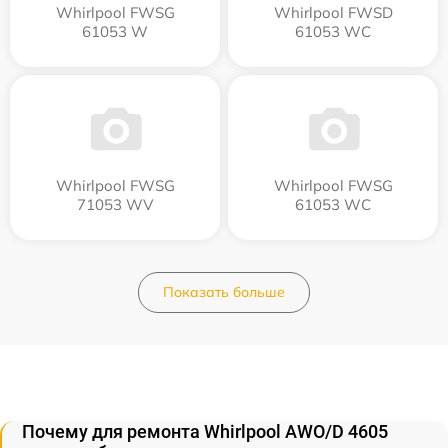
Whirlpool FWSG
Whirlpool FWSD
61053 W
61053 WC
Whirlpool FWSG
Whirlpool FWSG
71053 WV
61053 WC
Показать больше
Почему для ремонта Whirlpool AWO/D 4605