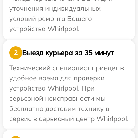
уточнения индивидуальных
условий ремонта Вашего
устройства Whirlpool.
Выезд курьера за 35 минут
2
Технический специалист приедет в
удобное время для проверки
устройства Whirlpool. При
серьезной неисправности мы
бесплатно доставим технику в
сервис в сервисный центр Whirlpool.