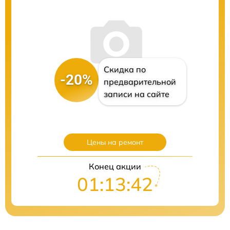
Скидка по
-20%
предварительной
записи на сайте
Цены на ремонт
Конец акции
01:13:41