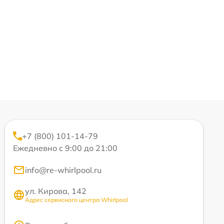
+7 (800) 101-14-79
Ежедневно с 9:00 до 21:00
info@re-whirlpool.ru
ул. Кирова, 142
Адрес сервисного центра Whirlpool