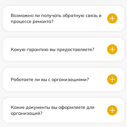
Возможно ли получать обратную связь в
процессе ремонта?
Какую гарантию вы предоставляете?
Работаете ли вы с организациями?
Какие документы вы оформляете для
организаций?