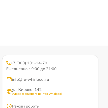
+7 (800) 101-14-79
Ежедневно с 9:00 до 21:00
info@re-whirlpool.ru
ул. Кирова, 142
Адрес сервисного центра Whirlpool
Режим работы: