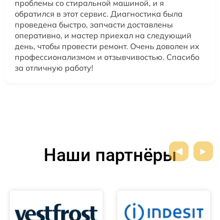
проблемы со стиральной машиной, и я
обратился в этот сервис. Диагностика была
проведена быстро, запчасти доставлены
оперативно, и мастер приехал на следующий
день, чтобы провести ремонт. Очень доволен их
профессионализмом и отзывчивостью. Спасибо
за отличную работу!
Наши партнёры