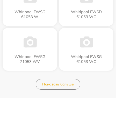
Whirlpool FWSG
Whirlpool FWSD
61053 W
61053 WC
Whirlpool FWSG
Whirlpool FWSG
71053 WV
61053 WC
Показать больше