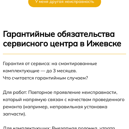
У меня другая неисправность
Гарантийные обязательства
сервисного центра в Ижевске
Гарантия от сервиса: на смонтированные
комплектующие — до 3 месяцев.
Что считается гарантийным случаем?
Для работ: Повторное проявление неисправности,
который напрямую связан с качеством проведенного
ремонта (например, неправильная установка
запчасти).
Для комплектующих: Внезапная поломка, утрата