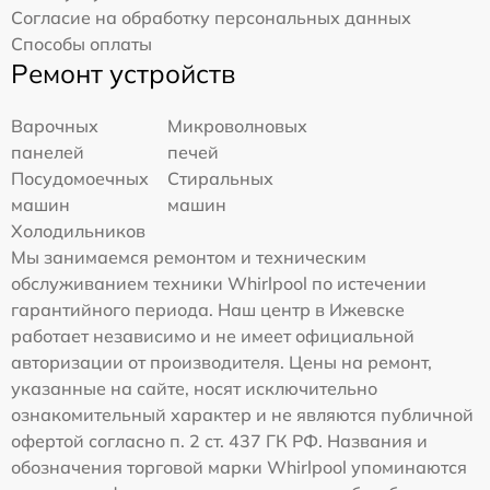
Согласие на обработку персональных данных
Способы оплаты
Ремонт устройств
Варочных
Микроволновых
панелей
печей
Посудомоечных
Стиральных
машин
машин
Холодильников
Мы занимаемся ремонтом и техническим
обслуживанием техники Whirlpool по истечении
гарантийного периода. Наш центр в Ижевске
работает независимо и не имеет официальной
авторизации от производителя. Цены на ремонт,
указанные на сайте, носят исключительно
ознакомительный характер и не являются публичной
офертой согласно п. 2 ст. 437 ГК РФ. Названия и
обозначения торговой марки Whirlpool упоминаются