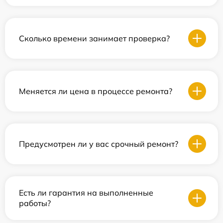
Сколько времени занимает проверка?
Меняется ли цена в процессе ремонта?
Предусмотрен ли у вас срочный ремонт?
Есть ли гарантия на выполненные
работы?