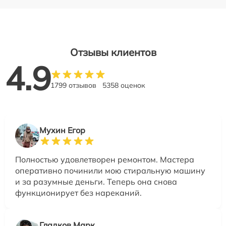
Отзывы клиентов
4.9
1799 отзывов
5358 оценок
Мухин Егор
Полностью удовлетворен ремонтом. Мастера
оперативно починили мою стиральную машину
и за разумные деньги. Теперь она снова
функционирует без нареканий.
Гладков Марк