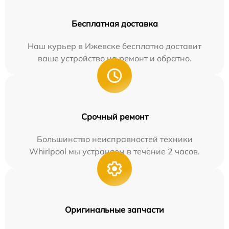
Бесплатная доставка
Наш курьер в Ижевске бесплатно доставит
ваше устройство на ремонт и обратно.
Срочный ремонт
Большинство неисправностей техники
Whirlpool мы устраняем в течение 2 часов.
Оригинальные запчасти