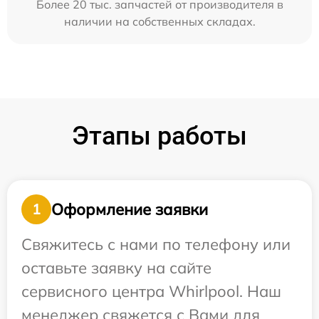
Более 20 тыс. запчастей от производителя в
наличии на собственных складах.
Этапы работы
Оформление заявки
1
Свяжитесь с нами по телефону или
оставьте заявку на сайте
сервисного центра Whirlpool. Наш
менеджер свяжется с Вами для