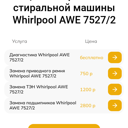
стиральной машины
Whirlpool AWE 7527/2
Услуга
Цена
Диагностика Whirlpool AWE
бесплатно
7527/2
Замена приводного ремня
750 р
Whirlpool AWE 7527/2
Замена ТЭН Whirlpool AWE
1200 р
7527/2
Замена подшипников Whirlpool
2800 р
AWE 7527/2