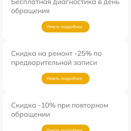
Бесплатная диагностика в день
обращения
Узнать подробнее
Скидка на ремонт -25% по
предварительной записи
Узнать подробнее
Скидка -10% при повторном
обращении
Узнать подробнее