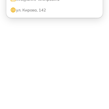
ул. Кирова, 142