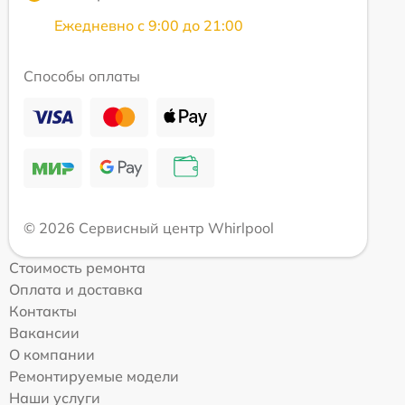
Ежедневно с 9:00 до 21:00
Способы оплаты
© 2026 Сервисный центр Whirlpool
Стоимость ремонта
Оплата и доставка
Контакты
Вакансии
О компании
Ремонтируемые модели
Наши услуги