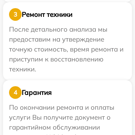
Ремонт техники
3
После детального анализа мы
предоставим на утверждение
точную стоимость, время ремонта и
приступим к восстановлению
техники.
Гарантия
4
По окончании ремонта и оплаты
услуги Вы получите документ о
гарантийном обслуживании