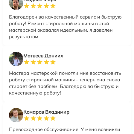
Благодарен за качественный сервис и быструю
работу! Ремонт стиральной машины в этой
мастерской оказался идеальным, я доволен
результатом.
Матвеев Даниил
Мастера мастерской помогли мне восстановить
работу стиральной машины - теперь она снова
стирает без проблем. Благодарю за быструю и
качественную работу!
Комаров Владимир
Превосходное обслуживание! У меня возникли