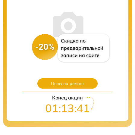
Скидка по
-20%
предварительной
записи на сайте
Цены на ремонт
Конец акции
01:13:40