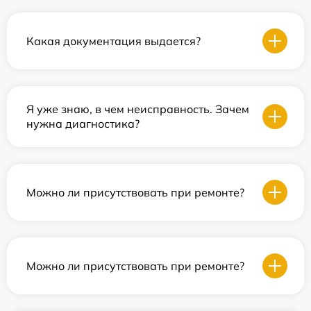
Какая документация выдается?
Я уже знаю, в чем неисправность. Зачем
нужна диагностика?
Можно ли присутствовать при ремонте?
Можно ли присутствовать при ремонте?