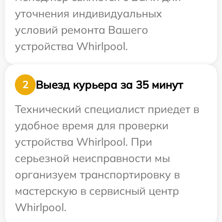
уточнения индивидуальных
условий ремонта Вашего
устройства Whirlpool.
Выезд курьера за 35 минут
2
Технический специалист приедет в
удобное время для проверки
устройства Whirlpool. При
серьезной неисправности мы
организуем транспортировку в
мастерскую в сервисный центр
Whirlpool.