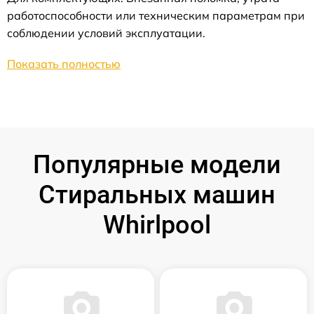
работоспособности или техническим параметрам при
соблюдении условий эксплуатации.
Показать полностью
Популярные модели
Стиральных машин
Whirlpool