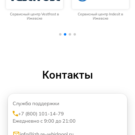
Сервисный центр Vestfrost в
Сервисный центр Indesit в
Ижевске
Ижевске
Контакты
Служба поддержки
+7 (800) 101-14-79
Ежедневно с 9:00 до 21:00
info@izh.re-whirlpool.ru