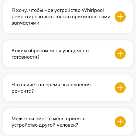
Я хочу, чтобы мое устройство Whirlpool
ремонтировалось только оригинальными
запчастями.
Каким образом меня уведомят о
готовности?
Что влияет на время выполнения
ремонта?
Может ли вместо меня принять
устройство другой человек?