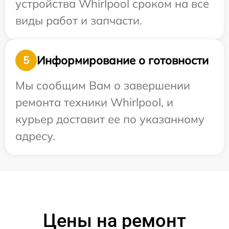
устройства Whirlpool сроком на все
виды работ и запчасти.
Информирование о готовности
5
Мы сообщим Вам о завершении
ремонта техники Whirlpool, и
курьер доставит ее по указанному
адресу.
Цены на ремонт