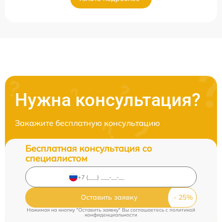
Нужна консультация?
Закажите бесплатную консультацию
Бесплатная консультация со
специалистом
Оставить заявку
Нажимая на кнопку "Оставить заявку" Вы соглашаетесь c
политикой
конфиденциальности