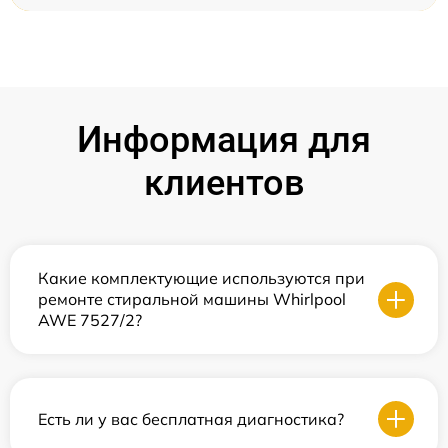
Информация для
клиентов
Какие комплектующие используются при
ремонте стиральной машины Whirlpool
AWE 7527/2?
Есть ли у вас бесплатная диагностика?