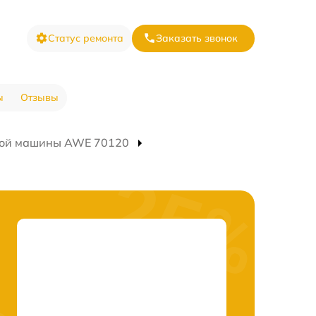
Статус ремонта
Заказать звонок
ы
Отзывы
ной машины AWE 70120