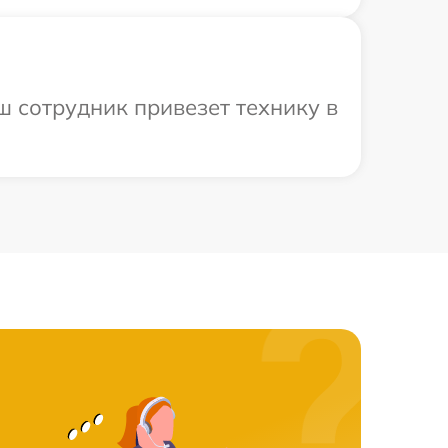
ш сотрудник привезет технику в