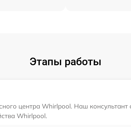
Этапы работы
сного центра Whirlpool. Наш консультант
ства Whirlpool.