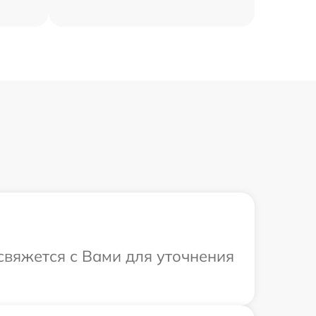
 свяжется с Вами для уточнения