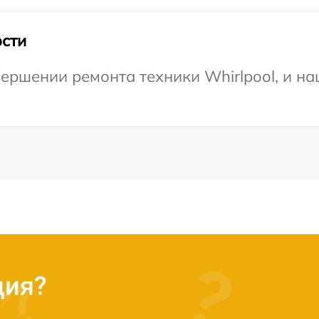
сти
ершении ремонта техники Whirlpool, и на
ция?