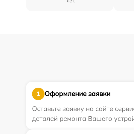
лет.
Оформление заявки
1
Оставьте заявку на сайте серви
деталей ремонта Вашего устрой