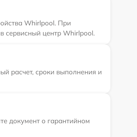
йства Whirlpool. При
 сервисный центр Whirlpool.
ый расчет, сроки выполнения и
те документ о гарантийном