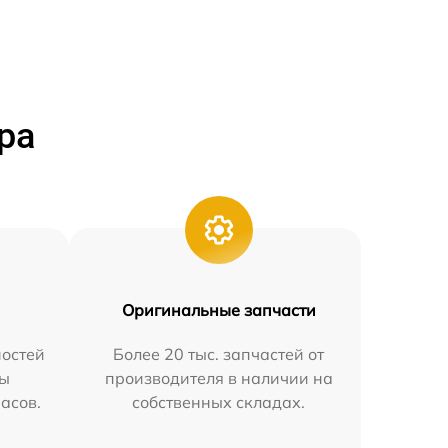
ра
Оригинальные запчасти
остей
Более 20 тыс. запчастей от
мы
производителя в наличии на
часов.
собственных складах.