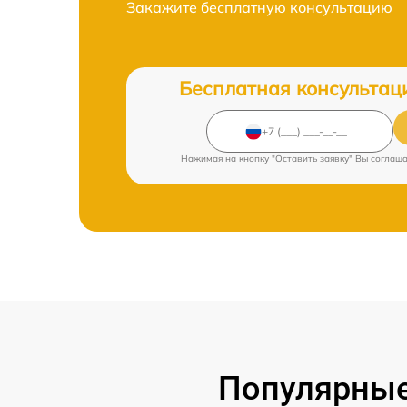
Закажите бесплатную консультацию
Бесплатная консультац
Нажимая на кнопку "Оставить заявку" Вы соглаш
Популярные