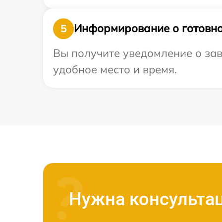
Информирование о готовно
5
Вы получите уведомление о зав
удобное место и время.
Нужна консульта