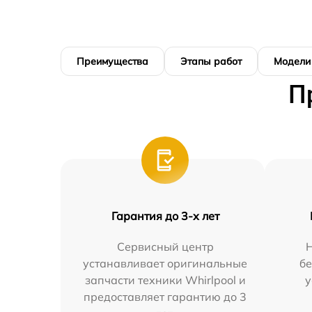
Преимущества
Этапы работ
Модели
П
Гарантия до 3-х лет
Сервисный центр
устанавливает оригинальные
бе
запчасти техники Whirlpool и
у
предоставляет гарантию до 3