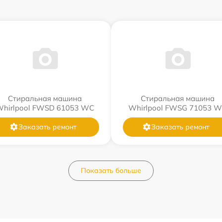
Стиральная машина
Стиральная машина
hirlpool FWSD 61053 WC
Whirlpool FWSG 71053 
Заказать ремонт
Заказать ремонт
Показать больше