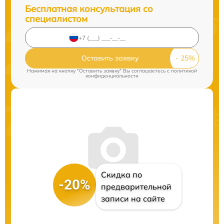
Бесплатная консультация со
специалистом
Оставить заявку
Нажимая на кнопку "Оставить заявку" Вы соглашаетесь c
политикой
конфиденциальности
Скидка по
-20%
предварительной
записи на сайте