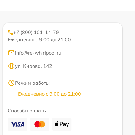
+7 (800) 101-14-79
Ежедневно с 9:00 до 21:00
info@re-whirlpool.ru
ул. Кирова, 142
Режим работы:
Ежедневно с 9:00 до 21:00
Способы оплаты