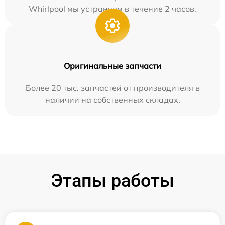
Whirlpool мы устраняем в течение 2 часов.
Оригинальные запчасти
Более 20 тыс. запчастей от производителя в
наличии на собственных складах.
Этапы работы