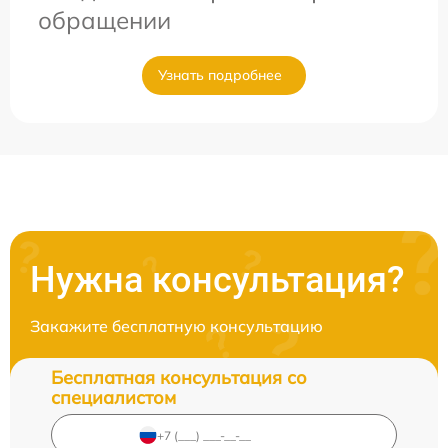
обращении
Узнать подробнее
Нужна консультация?
Закажите бесплатную консультацию
Бесплатная консультация со
специалистом