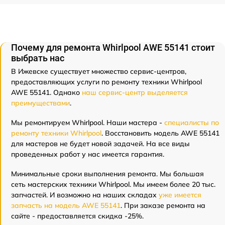
Почему для ремонта Whirlpool AWE 55141 стоит
выбрать нас
В Ижевске существует множество сервис-центров,
предоставляющих услуги по ремонту техники Whirlpool
AWE 55141. Однако
наш сервис-центр выделяется
преимуществами
.
Мы ремонтируем Whirlpool. Наши мастера -
специалисты по
ремонту техники Whirlpool
. Восстановить модель AWE 55141
для мастеров не будет новой задачей. На все виды
проведенных работ у нас имеется гарантия.
Минимальные сроки выполнения ремонта. Мы большая
сеть мастерских техники Whirlpool. Мы имеем более 20 тыс.
запчастей. И возможно на наших складах
уже имеется
запчасть на модель AWE 55141
. При заказе ремонта на
сайте - предоставляется скидка -25%.