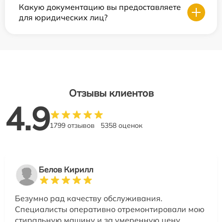
Какую документацию вы предоставляете
для юридических лиц?
Отзывы клиентов
4.9
1799 отзывов
5358 оценок
Белов Кирилл
Безумно рад качеству обслуживания.
Специалисты оперативно отремонтировали мою
стиральную машину и за умеренную цену.