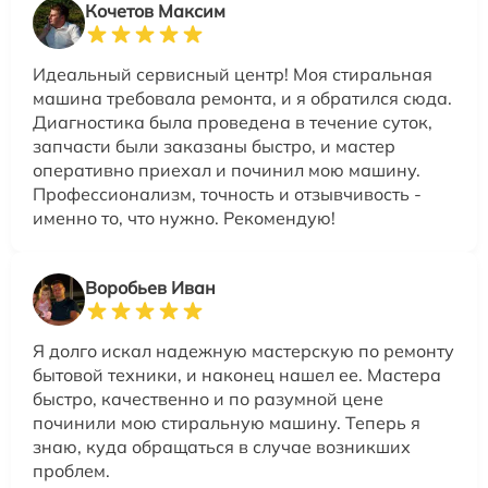
Кочетов Максим
Идеальный сервисный центр! Моя стиральная
машина требовала ремонта, и я обратился сюда.
Диагностика была проведена в течение суток,
запчасти были заказаны быстро, и мастер
оперативно приехал и починил мою машину.
Профессионализм, точность и отзывчивость -
именно то, что нужно. Рекомендую!
Воробьев Иван
Я долго искал надежную мастерскую по ремонту
бытовой техники, и наконец нашел ее. Мастера
быстро, качественно и по разумной цене
починили мою стиральную машину. Теперь я
знаю, куда обращаться в случае возникших
проблем.