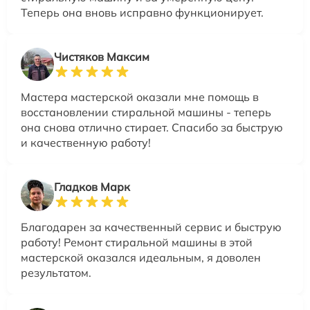
Теперь она вновь исправно функционирует.
Чистяков Максим
Мастера мастерской оказали мне помощь в
восстановлении стиральной машины - теперь
она снова отлично стирает. Спасибо за быструю
и качественную работу!
Гладков Марк
Благодарен за качественный сервис и быструю
работу! Ремонт стиральной машины в этой
мастерской оказался идеальным, я доволен
результатом.