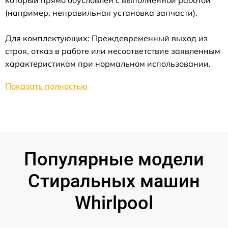
который прямо обусловлен с выполненной работой
(например, неправильная установка запчасти).
Для комплектующих: Преждевременный выход из
строя, отказ в работе или несоответствие заявленным
характеристикам при нормальном использовании.
Показать полностью
Популярные модели
Стиральных машин
Whirlpool