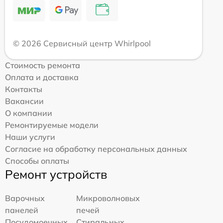
© 2026 Сервисный центр Whirlpool
Стоимость ремонта
Оплата и доставка
Контакты
Вакансии
О компании
Ремонтируемые модели
Наши услуги
Согласие на обработку персональных данных
Способы оплаты
Ремонт устройств
Варочных
Микроволновых
панелей
печей
Посудомоечных
Стиральных