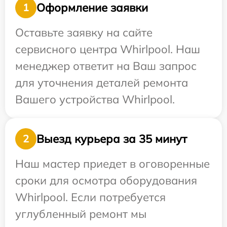
Оформление заявки
1
Оставьте заявку на сайте
сервисного центра Whirlpool. Наш
менеджер ответит на Ваш запрос
для уточнения деталей ремонта
Вашего устройства Whirlpool.
Выезд курьера за 35 минут
2
Наш мастер приедет в оговоренные
сроки для осмотра оборудования
Whirlpool. Если потребуется
углубленный ремонт мы