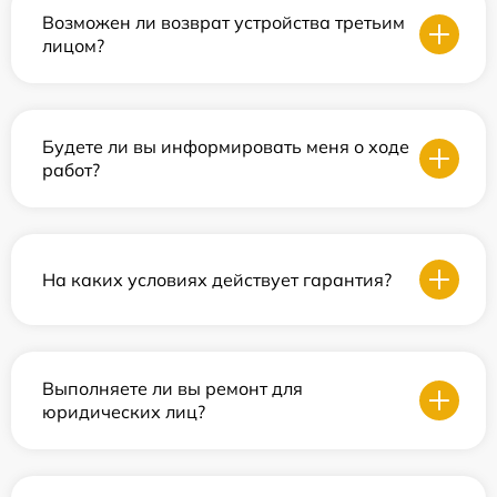
Возможен ли возврат устройства третьим
лицом?
Будете ли вы информировать меня о ходе
работ?
На каких условиях действует гарантия?
Выполняете ли вы ремонт для
юридических лиц?