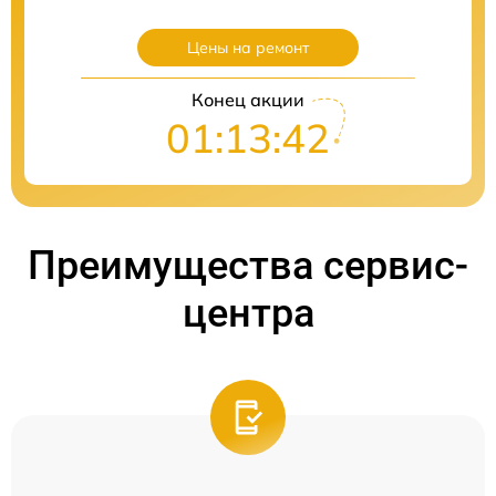
Цены на ремонт
Конец акции
01:13:41
Преимущества сервис-
центра