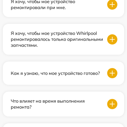
Я хочу, чтобы мое устройство
ремонтировали при мне.
Я хочу, чтобы мое устройство Whirlpool
ремонтировалось только оригинальными
запчастями.
Как я узнаю, что мое устройство готово?
Что влияет на время выполнения
ремонта?