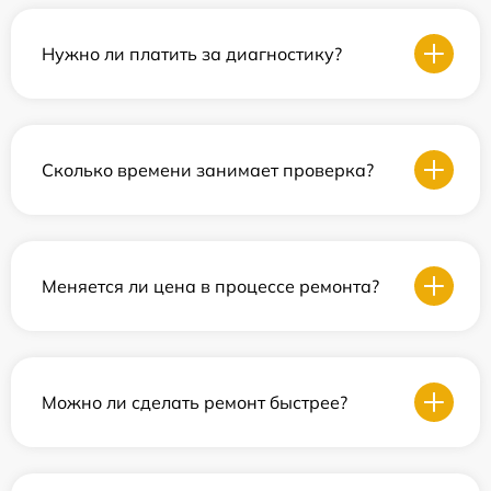
Нужно ли платить за диагностику?
Сколько времени занимает проверка?
Меняется ли цена в процессе ремонта?
Можно ли сделать ремонт быстрее?