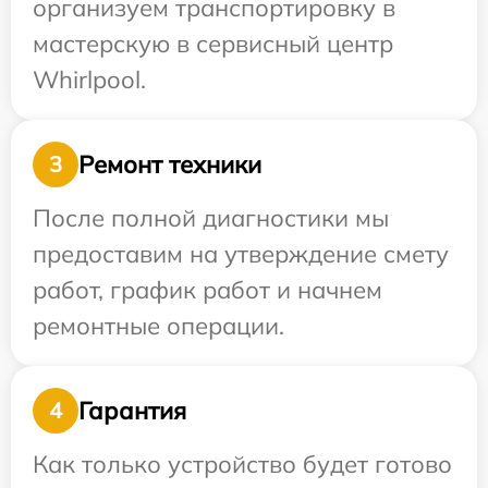
организуем транспортировку в
мастерскую в сервисный центр
Whirlpool.
Ремонт техники
3
После полной диагностики мы
предоставим на утверждение смету
работ, график работ и начнем
ремонтные операции.
Гарантия
4
Как только устройство будет готово