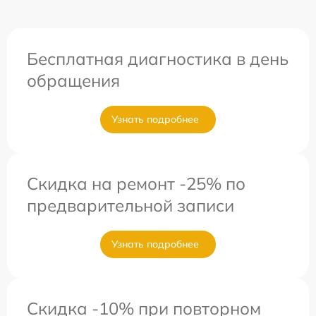
Бесплатная диагностика в день
обращения
Узнать подробнее
Скидка на ремонт -25% по
предварительной записи
Узнать подробнее
Скидка -10% при повторном