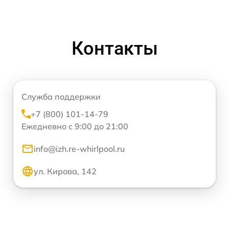
Контакты
Служба поддержки
+7 (800) 101-14-79
Ежедневно с 9:00 до 21:00
info@izh.re-whirlpool.ru
ул. Кирова, 142