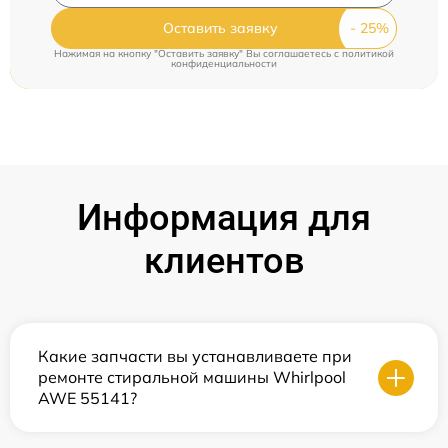
Оставить заявку
Нажимая на кнопку "Оставить заявку" Вы соглашаетесь c
политикой
конфиденциальности
Информация для
клиентов
Какие запчасти вы устанавливаете при
ремонте стиральной машины Whirlpool
AWE 55141?