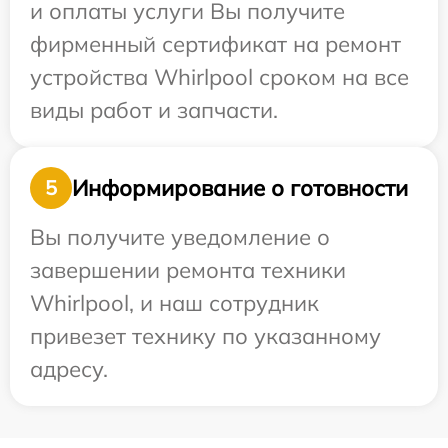
и оплаты услуги Вы получите
фирменный сертификат на ремонт
устройства Whirlpool сроком на все
виды работ и запчасти.
Информирование о готовности
5
Вы получите уведомление о
завершении ремонта техники
Whirlpool, и наш сотрудник
привезет технику по указанному
адресу.