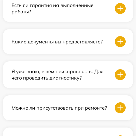
Есть ли гарантия на выполненные
работы?
Какие документы вы предоставляете?
Я уже знаю, в чем неисправность. Для
чего проводить диагностику?
Можно ли присутствовать при ремонте?