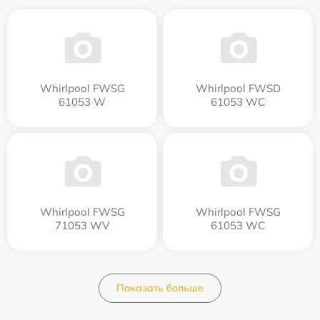
Whirlpool FWSG
Whirlpool FWSD
61053 W
61053 WC
Whirlpool FWSG
Whirlpool FWSG
71053 WV
61053 WC
Показать больше