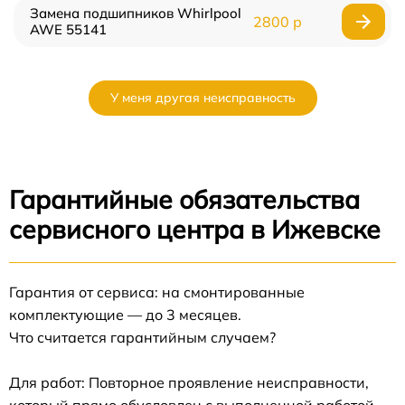
Замена подшипников Whirlpool
2800 р
AWE 55141
У меня другая неисправность
Гарантийные обязательства
сервисного центра в Ижевске
Гарантия от сервиса: на смонтированные
комплектующие — до 3 месяцев.
Что считается гарантийным случаем?
Для работ: Повторное проявление неисправности,