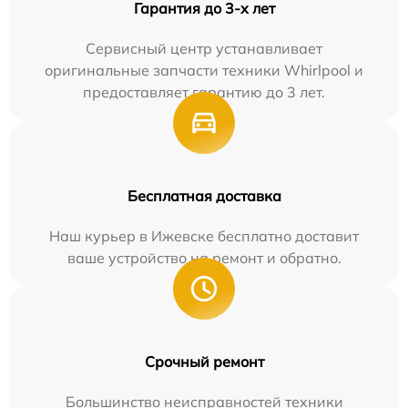
Гарантия до 3-х лет
Сервисный центр устанавливает
оригинальные запчасти техники Whirlpool и
предоставляет гарантию до 3 лет.
Бесплатная доставка
Наш курьер в Ижевске бесплатно доставит
ваше устройство на ремонт и обратно.
Срочный ремонт
Большинство неисправностей техники