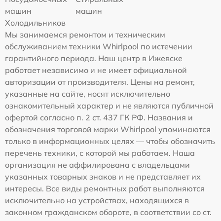
машин
машин
Холодильников
Мы занимаемся ремонтом и техническим
обслуживанием техники Whirlpool по истечении
гарантийного периода. Наш центр в Ижевске
работает независимо и не имеет официальной
авторизации от производителя. Цены на ремонт,
указанные на сайте, носят исключительно
ознакомительный характер и не являются публичной
офертой согласно п. 2 ст. 437 ГК РФ. Названия и
обозначения торговой марки Whirlpool упоминаются
только в информационных целях — чтобы обозначить
перечень техники, с которой мы работаем. Наша
организация не аффилирована с владельцами
указанных товарных знаков и не представляет их
интересы. Все виды ремонтных работ выполняются
исключительно на устройствах, находящихся в
законном гражданском обороте, в соответствии со ст.