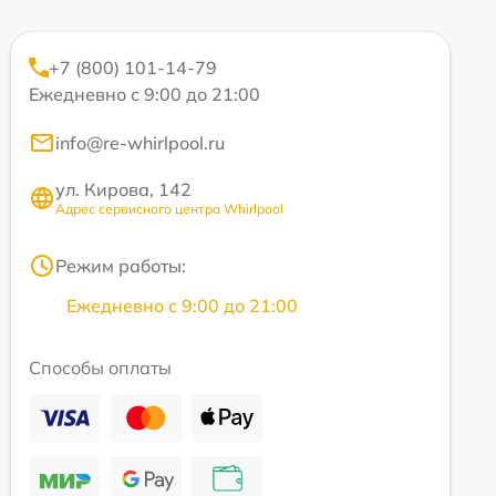
+7 (800) 101-14-79
Ежедневно с 9:00 до 21:00
info@re-whirlpool.ru
ул. Кирова, 142
Адрес сервисного центра Whirlpool
Режим работы:
Ежедневно с 9:00 до 21:00
Способы оплаты