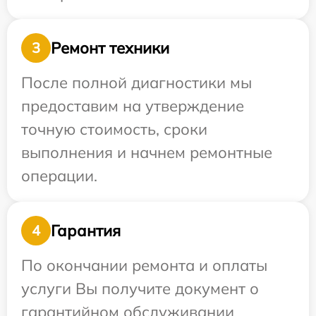
Ремонт техники
3
После полной диагностики мы
предоставим на утверждение
точную стоимость, сроки
выполнения и начнем ремонтные
операции.
Гарантия
4
По окончании ремонта и оплаты
услуги Вы получите документ о
гарантийном обслуживании