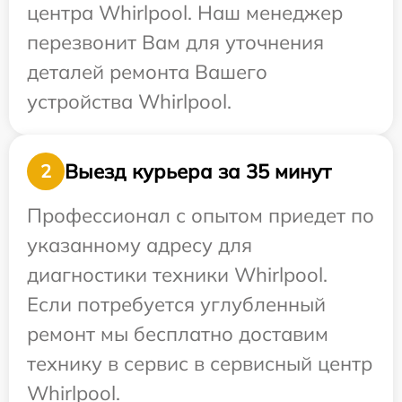
центра Whirlpool. Наш менеджер
перезвонит Вам для уточнения
деталей ремонта Вашего
устройства Whirlpool.
Выезд курьера за 35 минут
2
Профессионал с опытом приедет по
указанному адресу для
диагностики техники Whirlpool.
Если потребуется углубленный
ремонт мы бесплатно доставим
технику в сервис в сервисный центр
Whirlpool.