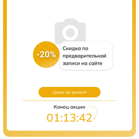
Скидка по
-20%
предварительной
записи на сайте
Цены на ремонт
Конец акции
01:13:41