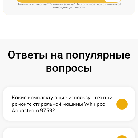
Нажимая на кнопку "Оставить заявку" Вы соглашаетесь c
политикой
конфиденциальности
Ответы на популярные
вопросы
Какие комплектующие используются при
ремонте стиральной машины Whirlpool
Aquasteam 9759?