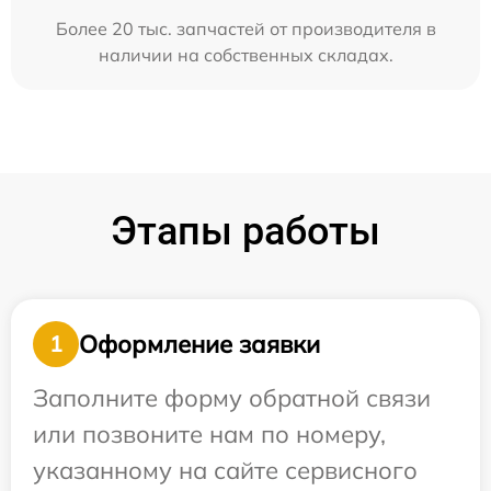
Более 20 тыс. запчастей от производителя в
наличии на собственных складах.
Этапы работы
Оформление заявки
1
Заполните форму обратной связи
или позвоните нам по номеру,
указанному на сайте сервисного