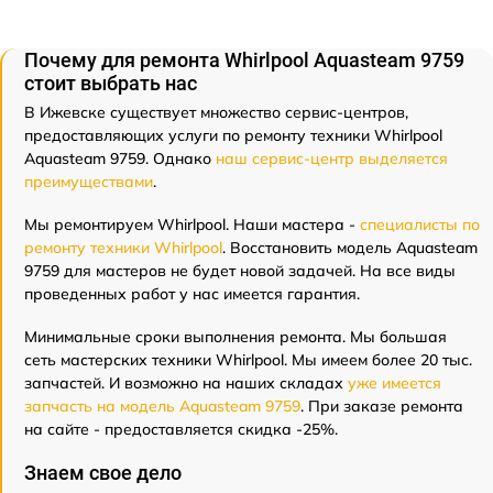
Почему для ремонта Whirlpool Aquasteam 9759
стоит выбрать нас
В Ижевске существует множество сервис-центров,
предоставляющих услуги по ремонту техники Whirlpool
Aquasteam 9759. Однако
наш сервис-центр выделяется
преимуществами
.
Мы ремонтируем Whirlpool. Наши мастера -
специалисты по
ремонту техники Whirlpool
. Восстановить модель Aquasteam
9759 для мастеров не будет новой задачей. На все виды
проведенных работ у нас имеется гарантия.
Минимальные сроки выполнения ремонта. Мы большая
сеть мастерских техники Whirlpool. Мы имеем более 20 тыс.
запчастей. И возможно на наших складах
уже имеется
запчасть на модель Aquasteam 9759
. При заказе ремонта
на сайте - предоставляется скидка -25%.
Знаем свое дело