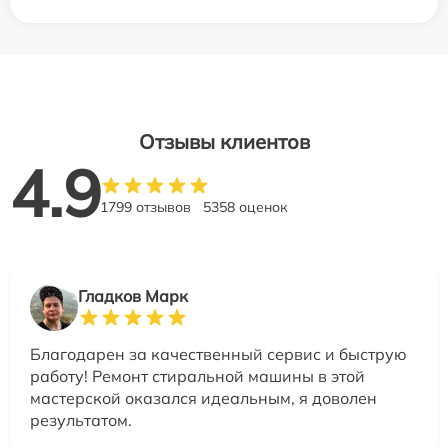
Отзывы клиентов
4.9
1799 отзывов
5358 оценок
Гладков Марк
Благодарен за качественный сервис и быструю
работу! Ремонт стиральной машины в этой
мастерской оказался идеальным, я доволен
результатом.