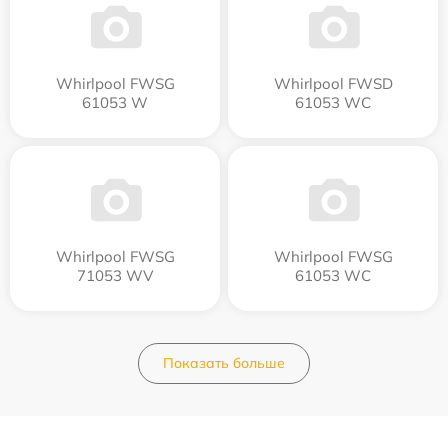
Whirlpool FWSG
Whirlpool FWSD
61053 W
61053 WC
Whirlpool FWSG
Whirlpool FWSG
71053 WV
61053 WC
Показать больше