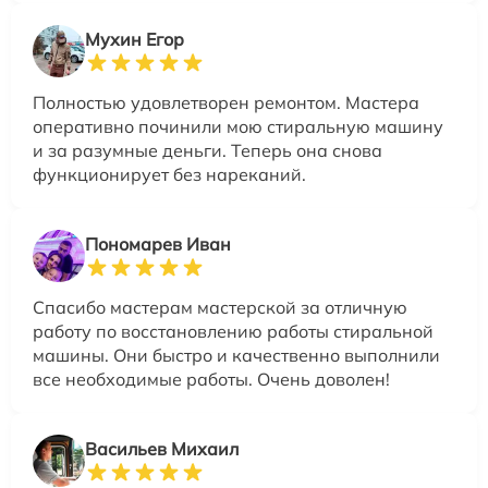
Мухин Егор
Полностью удовлетворен ремонтом. Мастера
оперативно починили мою стиральную машину
и за разумные деньги. Теперь она снова
функционирует без нареканий.
Пономарев Иван
Спасибо мастерам мастерской за отличную
работу по восстановлению работы стиральной
машины. Они быстро и качественно выполнили
все необходимые работы. Очень доволен!
Васильев Михаил