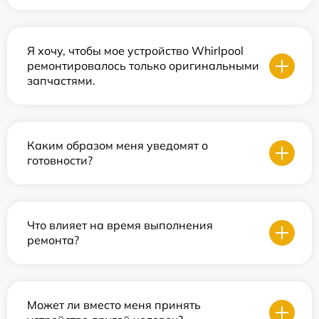
Я хочу, чтобы мое устройство Whirlpool
ремонтировалось только оригинальными
запчастями.
Каким образом меня уведомят о
готовности?
Что влияет на время выполнения
ремонта?
Может ли вместо меня принять