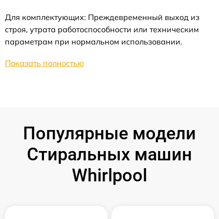
Для комплектующих: Преждевременный выход из
строя, утрата работоспособности или техническим
параметрам при нормальном использовании.
Показать полностью
Популярные модели
Стиральных машин
Whirlpool