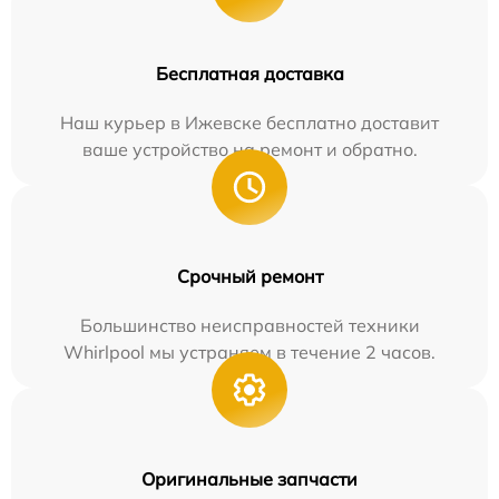
Бесплатная доставка
Наш курьер в Ижевске бесплатно доставит
ваше устройство на ремонт и обратно.
Срочный ремонт
Большинство неисправностей техники
Whirlpool мы устраняем в течение 2 часов.
Оригинальные запчасти