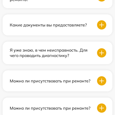
Какие документы вы предоставляете?
Я уже знаю, в чем неисправность. Для
чего проводить диагностику?
Можно ли присутствовать при ремонте?
Можно ли присутствовать при ремонте?