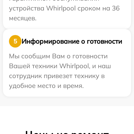
устройства Whirlpool сроком на 36
месяцев.
Информирование о готовности
5
Мы сообщим Вам о готовности
Вашей техники Whirlpool, и наш
сотрудник привезет технику в
удобное место и время.