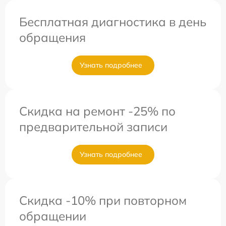
Бесплатная диагностика в день
обращения
Узнать подробнее
Скидка на ремонт -25% по
предварительной записи
Узнать подробнее
Скидка -10% при повторном
обращении