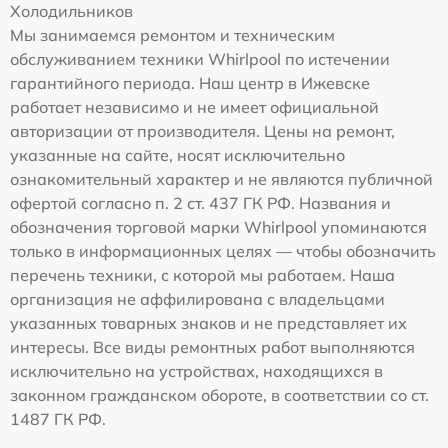
Холодильников
Мы занимаемся ремонтом и техническим
обслуживанием техники Whirlpool по истечении
гарантийного периода. Наш центр в Ижевске
работает независимо и не имеет официальной
авторизации от производителя. Цены на ремонт,
указанные на сайте, носят исключительно
ознакомительный характер и не являются публичной
офертой согласно п. 2 ст. 437 ГК РФ. Названия и
обозначения торговой марки Whirlpool упоминаются
только в информационных целях — чтобы обозначить
перечень техники, с которой мы работаем. Наша
организация не аффилирована с владельцами
указанных товарных знаков и не представляет их
интересы. Все виды ремонтных работ выполняются
исключительно на устройствах, находящихся в
законном гражданском обороте, в соответствии со ст.
1487 ГК РФ.