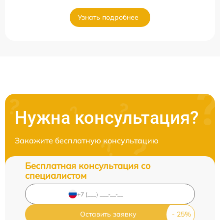
Узнать подробнее
Нужна консультация?
Закажите бесплатную консультацию
Бесплатная консультация со
специалистом
Оставить заявку