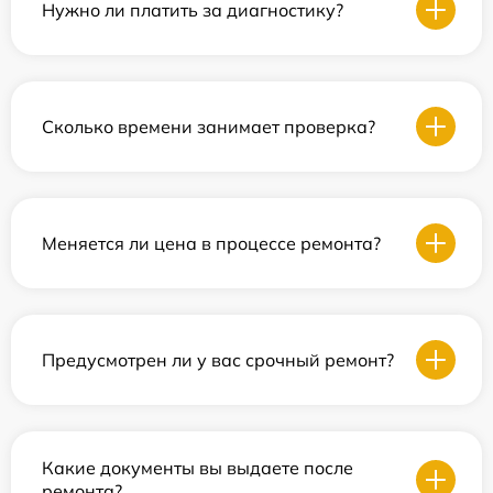
Нужно ли платить за диагностику?
Сколько времени занимает проверка?
Меняется ли цена в процессе ремонта?
Предусмотрен ли у вас срочный ремонт?
Какие документы вы выдаете после
ремонта?