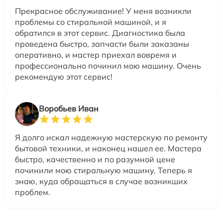
Прекрасное обслуживание! У меня возникли
проблемы со стиральной машиной, и я
обратился в этот сервис. Диагностика была
проведена быстро, запчасти были заказаны
оперативно, и мастер приехал вовремя и
профессионально починил мою машину. Очень
рекомендую этот сервис!
Воробьев Иван
Я долго искал надежную мастерскую по ремонту
бытовой техники, и наконец нашел ее. Мастера
быстро, качественно и по разумной цене
починили мою стиральную машину. Теперь я
знаю, куда обращаться в случае возникших
проблем.