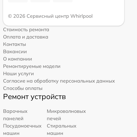
© 2026 Сервисный центр Whirlpool
Стоимость ремонта
Оплата и доставка
Контакты
Вакансии
О компании
Ремонтируемые модели
Наши услуги
Согласие на обработку персональных данных
Способы оплаты
Ремонт устройств
Варочных
Микроволновых
панелей
печей
Посудомоечных
Стиральных
машин
машин