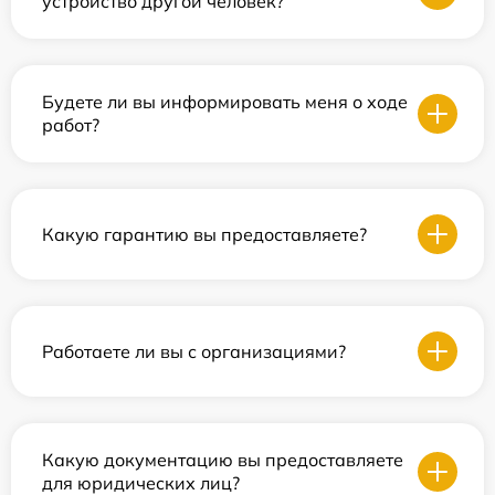
устройство другой человек?
Будете ли вы информировать меня о ходе
работ?
Какую гарантию вы предоставляете?
Работаете ли вы с организациями?
Какую документацию вы предоставляете
для юридических лиц?