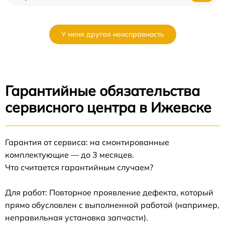
У меня другая неисправность
Гарантийные обязательства
сервисного центра в Ижевске
Гарантия от сервиса: на смонтированные
комплектующие — до 3 месяцев.
Что считается гарантийным случаем?
Для работ: Повторное проявление дефекта, который
прямо обусловлен с выполненной работой (например,
неправильная установка запчасти).