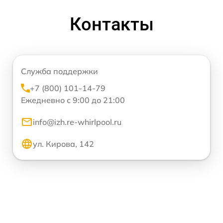
Контакты
Служба поддержки
+7 (800) 101-14-79
Ежедневно с 9:00 до 21:00
info@izh.re-whirlpool.ru
ул. Кирова, 142