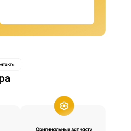
онтакты
ра
Оригинальные запчасти