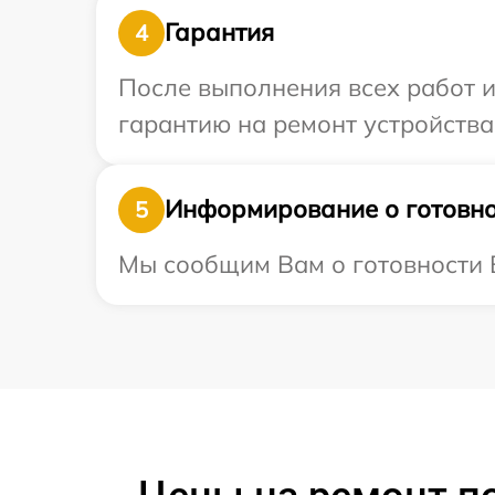
Гарантия
4
После выполнения всех работ 
гарантию на ремонт устройства 
Информирование о готовно
5
Мы сообщим Вам о готовности В