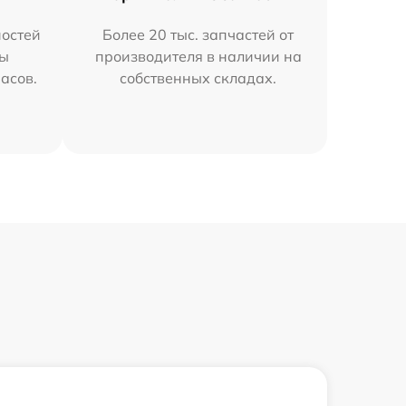
остей
Более 20 тыс. запчастей от
мы
производителя в наличии на
часов.
собственных складах.