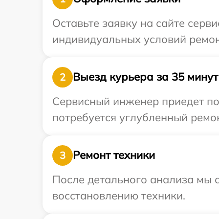
Оставьте заявку на сайте серв
индивидуальных условий ремонт
Выезд курьера за 35 минут
2
Сервисный инженер приедет по 
потребуется углубленный ремон
Ремонт техники
3
После детального анализа мы с
восстановлению техники.