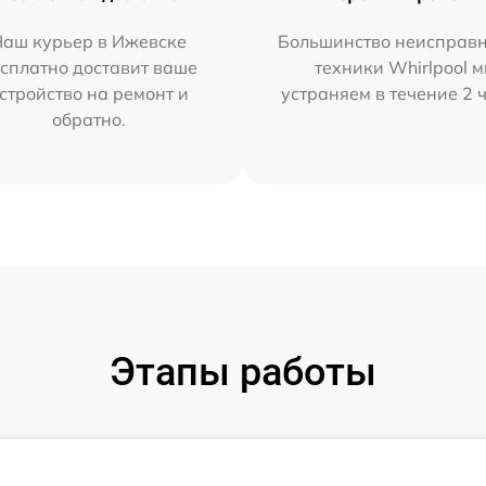
Наш курьер в Ижевске
Большинство неисправн
сплатно доставит ваше
техники Whirlpool 
стройство на ремонт и
устраняем в течение 2 
обратно.
Этапы работы