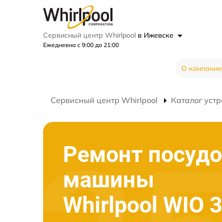
Сервисный центр Whirlpool
в Ижевске
Ежедневно с 9:00 до 21:00
О компании
Сервисный центр Whirlpool
Каталог устр
Ремонт посуд
машины
Whirlpool WIO 