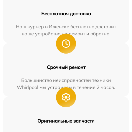
Бесплатная доставка
Наш курьер в Ижевске бесплатно доставит
ваше устройство на ремонт и обратно.
Срочный ремонт
Большинство неисправностей техники
Whirlpool мы устраняем в течение 2 часов.
Оригинальные запчасти