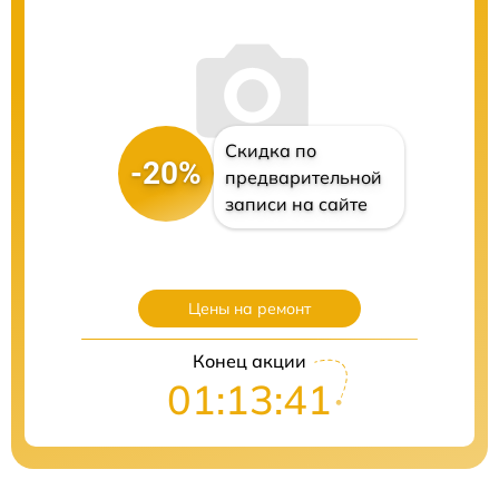
Скидка по
-20%
предварительной
записи на сайте
Цены на ремонт
Конец акции
01:13:40