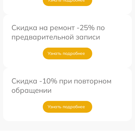
Узнать подробнее
Скидка на ремонт -25% по
предварительной записи
Узнать подробнее
Скидка -10% при повторном
обращении
Узнать подробнее