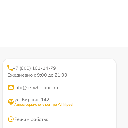
+7 (800) 101-14-79
Ежедневно с 9:00 до 21:00
info@re-whirlpool.ru
ул. Кирова, 142
Адрес сервисного центра Whirlpool
Режим работы: