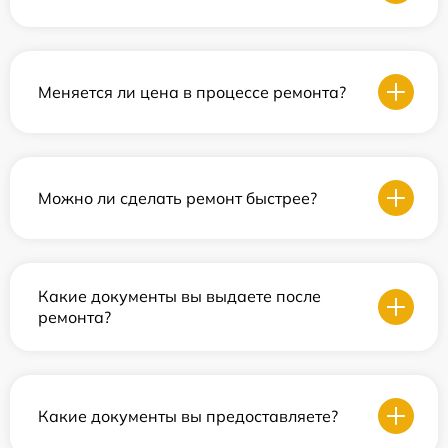
Меняется ли цена в процессе ремонта?
Можно ли сделать ремонт быстрее?
Какие документы вы выдаете после
ремонта?
Какие документы вы предоставляете?