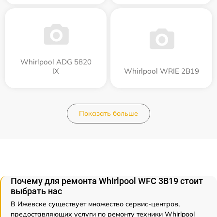
Whirlpool ADG 5820
IX
Whirlpool WRIE 2B19
Показать больше
Почему для ремонта Whirlpool WFC 3B19 стоит
выбрать нас
В Ижевске существует множество сервис-центров,
предоставляющих услуги по ремонту техники Whirlpool