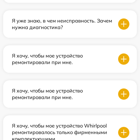
Я уже знаю, в чем неисправность. Зачем
нужна диагностика?
Я хочу, чтобы мое устройство
ремонтировали при мне.
Я хочу, чтобы мое устройство
ремонтировали при мне.
Я хочу, чтобы мое устройство Whirlpool
ремонтировалось только фирменными
комплектующими.