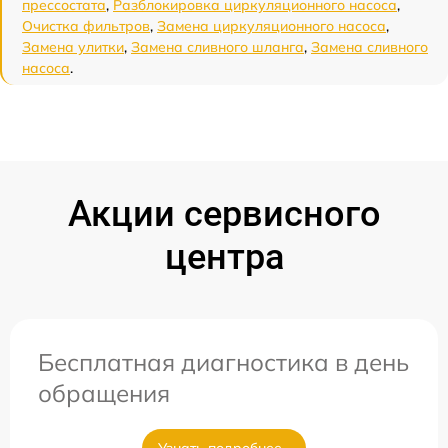
прессостата
,
Разблокировка циркуляционного насоса
,
Очистка фильтров
,
Замена циркуляционного насоса
,
Замена улитки
,
Замена сливного шланга
,
Замена сливного
насоса
.
Акции сервисного
центра
Бесплатная диагностика в день
обращения