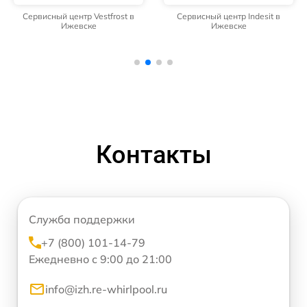
Сервисный центр Vestfrost в
Сервисный центр Indesit в
Ижевске
Ижевске
Контакты
Служба поддержки
+7 (800) 101-14-79
Ежедневно с 9:00 до 21:00
info@izh.re-whirlpool.ru