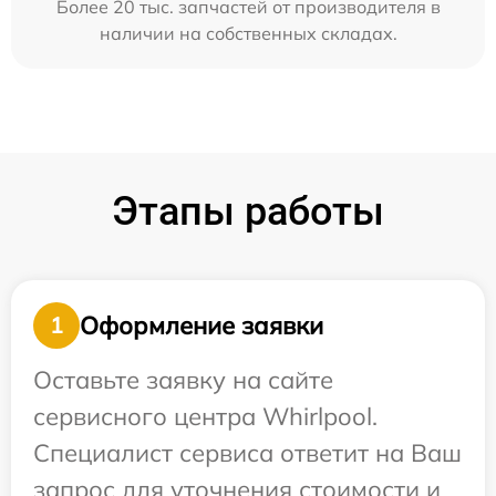
Более 20 тыс. запчастей от производителя в
наличии на собственных складах.
Этапы работы
Оформление заявки
1
Оставьте заявку на сайте
сервисного центра Whirlpool.
Специалист сервиса ответит на Ваш
запрос для уточнения стоимости и