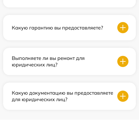
Какую гарантию вы предоставляете?
Выполняете ли вы ремонт для
юридических лиц?
Какую документацию вы предоставляете
для юридических лиц?