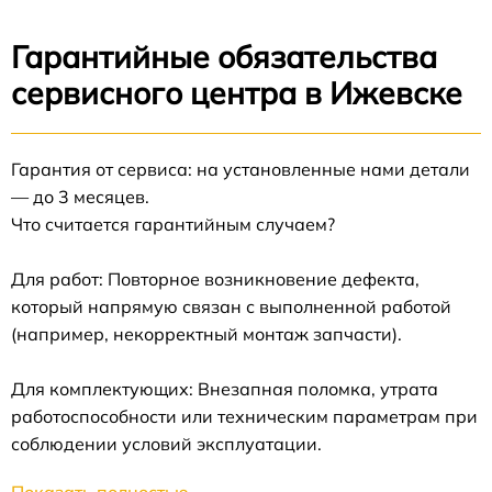
Гарантийные обязательства
сервисного центра в Ижевске
Гарантия от сервиса: на установленные нами детали
— до 3 месяцев.
Что считается гарантийным случаем?
Для работ: Повторное возникновение дефекта,
который напрямую связан с выполненной работой
(например, некорректный монтаж запчасти).
Для комплектующих: Внезапная поломка, утрата
работоспособности или техническим параметрам при
соблюдении условий эксплуатации.