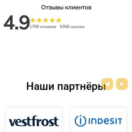
Отзывы клиентов
4.9
1799 отзывов
5358 оценок
Наши партнёры