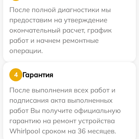
После полной диагностики мы
предоставим на утверждение
окончательный расчет, график
работ и начнем ремонтные
операции.
Гарантия
4
После выполнения всех работ и
подписания акта выполненных
работ Вы получите официальную
гарантию на ремонт устройства
Whirlpool сроком на 36 месяцев.