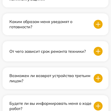
Каким образом меня уведомят о
готовности?
От чего зависит срок ремонта техники?
Возможен ли возврат устройства третьим
лицом?
Будете ли вы информировать меня о ходе
работ?