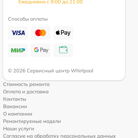
Ежедневно с 9:00 до 21:00
Способы оплаты
© 2026 Сервисный центр Whirlpool
Стоимость ремонта
Оплата и доставка
Контакты
Вакансии
О компании
Ремонтируемые модели
Наши услуги
Согласие на обработку персональных данных