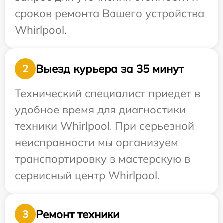
сроков ремонта Вашего устройства
Whirlpool.
Выезд курьера за 35 минут
2
Технический специалист приедет в
удобное время для диагностики
техники Whirlpool. При серьезной
неисправности мы организуем
транспортировку в мастерскую в
сервисный центр Whirlpool.
Ремонт техники
3