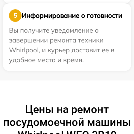
Информирование о готовности
5
Вы получите уведомление о
завершении ремонта техники
Whirlpool, и курьер доставит ее в
удобное место и время.
Цены на ремонт
посудомоечной машины