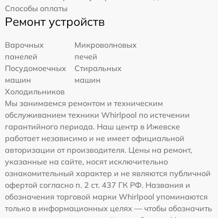
Способы оплаты
Ремонт устройств
Варочных
Микроволновых
панелей
печей
Посудомоечных
Стиральных
машин
машин
Холодильников
Мы занимаемся ремонтом и техническим
обслуживанием техники Whirlpool по истечении
гарантийного периода. Наш центр в Ижевске
работает независимо и не имеет официальной
авторизации от производителя. Цены на ремонт,
указанные на сайте, носят исключительно
ознакомительный характер и не являются публичной
офертой согласно п. 2 ст. 437 ГК РФ. Названия и
обозначения торговой марки Whirlpool упоминаются
только в информационных целях — чтобы обозначить