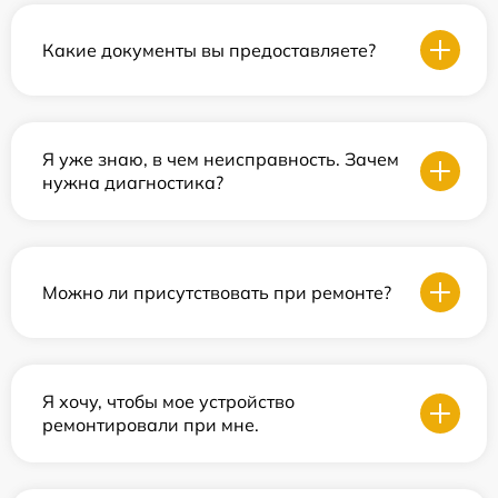
Какие документы вы предоставляете?
Я уже знаю, в чем неисправность. Зачем
нужна диагностика?
Можно ли присутствовать при ремонте?
Я хочу, чтобы мое устройство
ремонтировали при мне.