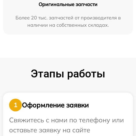
Оригинальные запчасти
Более 20 тыс. запчастей от производителя в
наличии на собственных складах.
Этапы работы
Оформление заявки
1
Свяжитесь с нами по телефону или
оставьте заявку на сайте