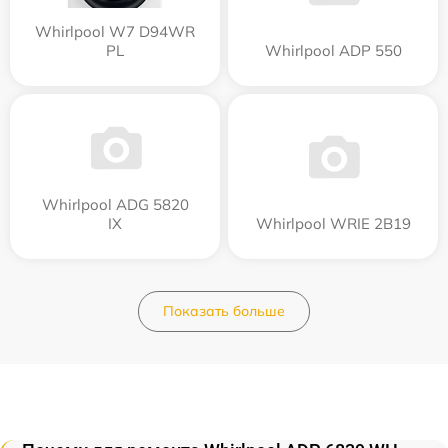
Whirlpool W7 D94WR
PL
Whirlpool ADP 550
Whirlpool ADG 5820
IX
Whirlpool WRIE 2B19
Показать больше