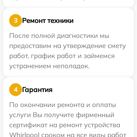
Ремонт техники
3
После полной диагностики мы
предоставим на утверждение смету
работ, график работ и займемся
устранением неполадок.
Гарантия
4
По окончании ремонта и оплаты
услуги Вы получите фирменный
сертификат на ремонт устройства
Whirlpool сроком на все виды работ