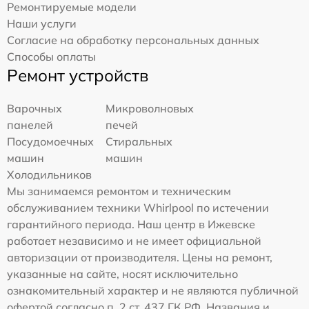
Ремонтируемые модели
Наши услуги
Согласие на обработку персональных данных
Способы оплаты
Ремонт устройств
Варочных
Микроволновых
панелей
печей
Посудомоечных
Стиральных
машин
машин
Холодильников
Мы занимаемся ремонтом и техническим
обслуживанием техники Whirlpool по истечении
гарантийного периода. Наш центр в Ижевске
работает независимо и не имеет официальной
авторизации от производителя. Цены на ремонт,
указанные на сайте, носят исключительно
ознакомительный характер и не являются публичной
офертой согласно п. 2 ст. 437 ГК РФ. Названия и