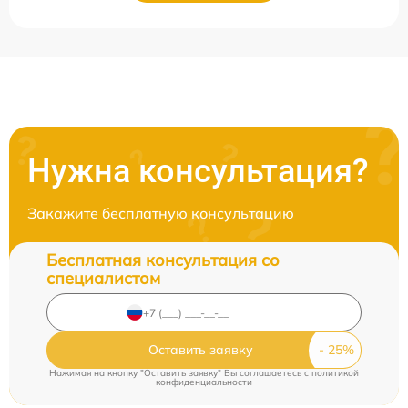
Нужна консультация?
Закажите бесплатную консультацию
Бесплатная консультация со
специалистом
Оставить заявку
Нажимая на кнопку "Оставить заявку" Вы соглашаетесь c
политикой
конфиденциальности