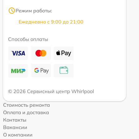
Режим работы:
Ежедневно с 9:00 до 21:00
Способы оплаты
© 2026 Сервисный центр Whirlpool
Стоимость ремонта
Оплата и доставка
Контакты
Вакансии
О компании