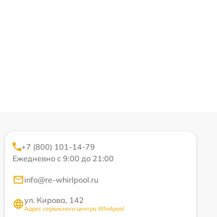
+7 (800) 101-14-79
Ежедневно с 9:00 до 21:00
info@re-whirlpool.ru
ул. Кирова, 142
Адрес сервисного центра Whirlpool