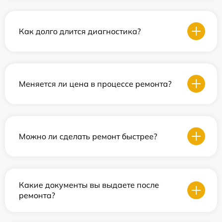
Как долго длится диагностика?
Меняется ли цена в процессе ремонта?
Можно ли сделать ремонт быстрее?
Какие документы вы выдаете после
ремонта?