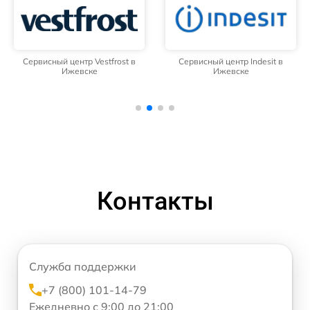
Сервисный центр Vestfrost в
Сервисный центр Indesit в
Ижевске
Ижевске
Контакты
Служба поддержки
+7 (800) 101-14-79
Ежедневно с 9:00 до 21:00