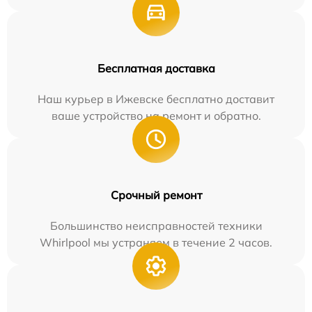
Бесплатная доставка
Наш курьер в Ижевске бесплатно доставит
ваше устройство на ремонт и обратно.
Срочный ремонт
Большинство неисправностей техники
Whirlpool мы устраняем в течение 2 часов.