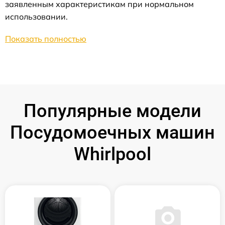
заявленным характеристикам при нормальном
использовании.
Показать полностью
Популярные модели
Посудомоечных машин
Whirlpool