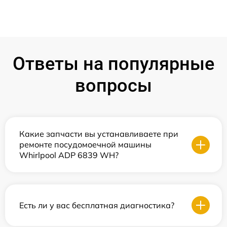
Ответы на популярные
вопросы
Какие запчасти вы устанавливаете при
ремонте посудомоечной машины
Whirlpool ADP 6839 WH?
Есть ли у вас бесплатная диагностика?