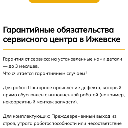
Гарантийные обязательства
сервисного центра в Ижевске
Гарантия от сервиса: на установленные нами детали
— до 3 месяцев.
Что считается гарантийным случаем?
Для работ: Повторное проявление дефекта, который
прямо обусловлен с выполненной работой (например,
некорректный монтаж запчасти).
Для комплектующих: Преждевременный выход из
строя, утрата работоспособности или несоответствие