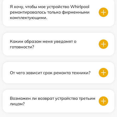
Я хочу, чтобы мое устройство Whirlpool
ремонтировалось только фирменными
комплектующими.
Каким образом меня уведомят о
готовности?
От чего зависит срок ремонта техники?
Возможен ли возврат устройства третьим
лицом?