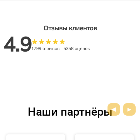
Отзывы клиентов
4.9
1799 отзывов
5358 оценок
Наши партнёры