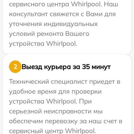
сервисного центра Whirlpool. Наш
консультант свяжется с Вами для
уточнения индивидуальных
условий ремонта Вашего
устройства Whirlpool.
Выезд курьера за 35 минут
2
Технический специалист приедет в
удобное время для проверки
устройства Whirlpool. При
серьезной неисправности мы
обеспечим перевозку за наш счет в
сервисный центр Whirlpool.