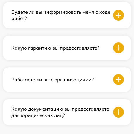
Будете ли вы информировать меня о ходе
работ?
Какую гарантию вы предоставляете?
Работаете ли вы с организациями?
Какую документацию вы предоставляете
для юридических лиц?