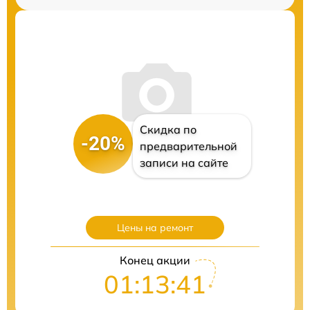
Скидка по
-20%
предварительной
записи на сайте
Цены на ремонт
Конец акции
01:13:40