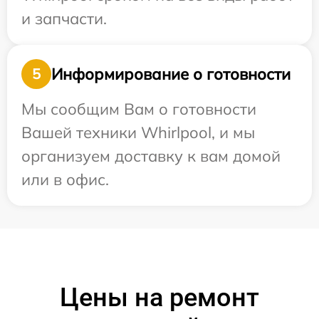
и запчасти.
Информирование о готовности
5
Мы сообщим Вам о готовности
Вашей техники Whirlpool, и мы
организуем доставку к вам домой
или в офис.
Цены на ремонт