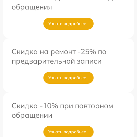
обращения
Узнать подробнее
Скидка на ремонт -25% по
предварительной записи
Узнать подробнее
Скидка -10% при повторном
обращении
Узнать подробнее