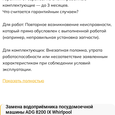
комплектующие — до 3 месяцев.
Что считается гарантийным случаем?
Для работ: Повторное возникновение неисправности,
который прямо обусловлен с выполненной работой
(например, неправильная установка запчасти).
Для комплектующих: Внезапная поломка, утрата
работоспособности или несоответствие заявленным
характеристикам при соблюдении условий
эксплуатации.
Показать полностью
Замена водоприёмника посудомоечной
машины ADG 8200 IX Whirlpool