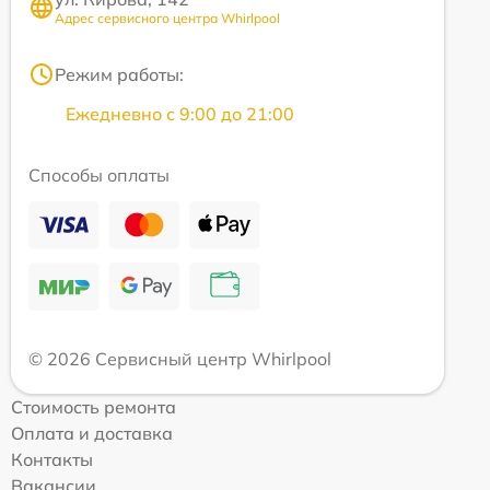
Адрес сервисного центра Whirlpool
Режим работы:
Ежедневно с 9:00 до 21:00
Способы оплаты
© 2026 Сервисный центр Whirlpool
Стоимость ремонта
Оплата и доставка
Контакты
Вакансии