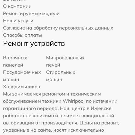
О компании
Ремонтируемые модели
Наши услуги
Согласие на обработку персональных данных
Способы оплаты
Ремонт устройств
Варочных
Микроволновых
панелей
печей
Посудомоечных
Стиральных
машин
машин
Холодильников
Мы занимаемся ремонтом и техническим
обслуживанием техники Whirlpool по истечении
гарантийного периода. Наш центр в Ижевске
работает независимо и не имеет официальной
авторизации от производителя. Цены на ремонт,
указанные на сайте, носят исключительно