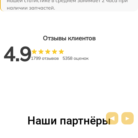
нашей статистике в среднем занимает 2 часа при
наличии запчастей.
Отзывы клиентов
4.9
1799 отзывов
5358 оценок
Наши партнёры