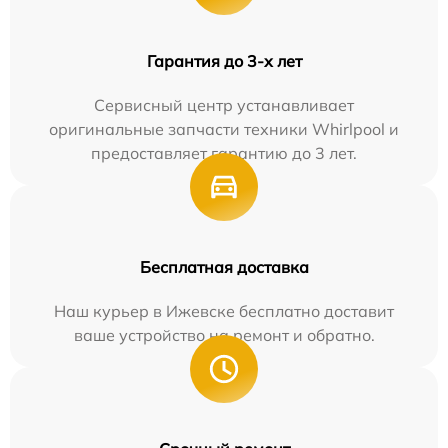
Гарантия до 3-х лет
Сервисный центр устанавливает
оригинальные запчасти техники Whirlpool и
предоставляет гарантию до 3 лет.
Бесплатная доставка
Наш курьер в Ижевске бесплатно доставит
ваше устройство на ремонт и обратно.