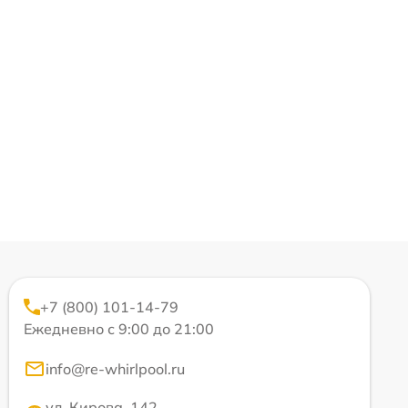
+7 (800) 101-14-79
Ежедневно с 9:00 до 21:00
info@re-whirlpool.ru
ул. Кирова, 142