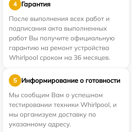
Гарантия
4
После выполнения всех работ и
подписания акта выполненных
работ Вы получите официальную
гарантию на ремонт устройства
Whirlpool сроком на 36 месяцев.
Информирование о готовности
5
Мы сообщим Вам о успешном
тестировании техники Whirlpool, и
мы организуем доставку по
указанному адресу.