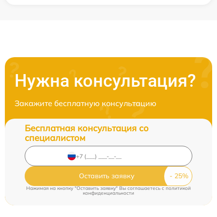
Нужна консультация?
Закажите бесплатную консультацию
Бесплатная консультация со
специалистом
Оставить заявку
Нажимая на кнопку "Оставить заявку" Вы соглашаетесь c
политикой
конфиденциальности