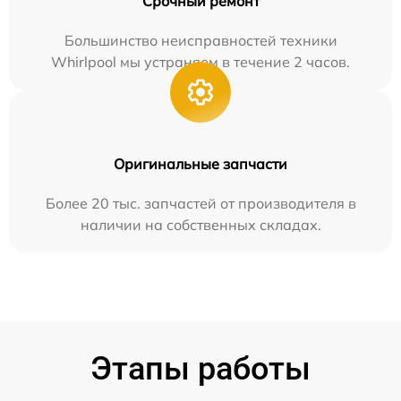
Срочный ремонт
Большинство неисправностей техники
Whirlpool мы устраняем в течение 2 часов.
Оригинальные запчасти
Более 20 тыс. запчастей от производителя в
наличии на собственных складах.
Этапы работы