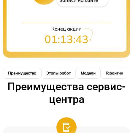
записи на сайте
Конец акции
01:13:42
Преимущества
Этапы работ
Модели
Гарантия
Преимущества сервис-
центра