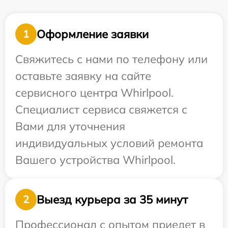
Оформление заявки
1
Свяжитесь с нами по телефону или
оставьте заявку на сайте
сервисного центра Whirlpool.
Специалист сервиса свяжется с
Вами для уточнения
индивидуальных условий ремонта
Вашего устройства Whirlpool.
Выезд курьера за 35 минут
2
Профессионал с опытом приедет в