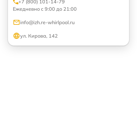
+7 (800) 101-14-79
Ежедневно с 9:00 до 21:00
info@izh.re-whirlpool.ru
ул. Кирова, 142