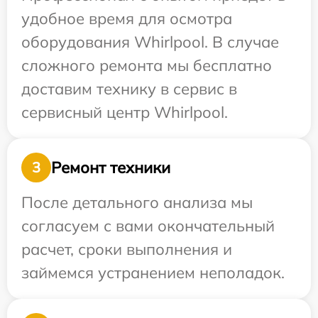
удобное время для осмотра
оборудования Whirlpool. В случае
сложного ремонта мы бесплатно
доставим технику в сервис в
сервисный центр Whirlpool.
Ремонт техники
3
После детального анализа мы
согласуем с вами окончательный
расчет, сроки выполнения и
займемся устранением неполадок.