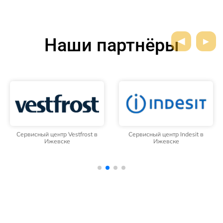
Наши партнёры
Сервисный центр Vestfrost в
Сервисный центр Indesit в
Ижевске
Ижевске