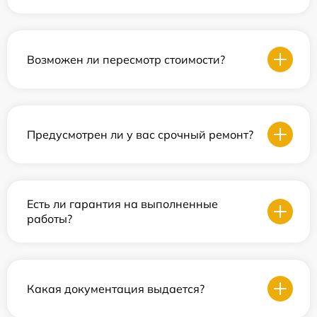
Возможен ли пересмотр стоимости?
Предусмотрен ли у вас срочный ремонт?
Есть ли гарантия на выполненные
работы?
Какая документация выдается?