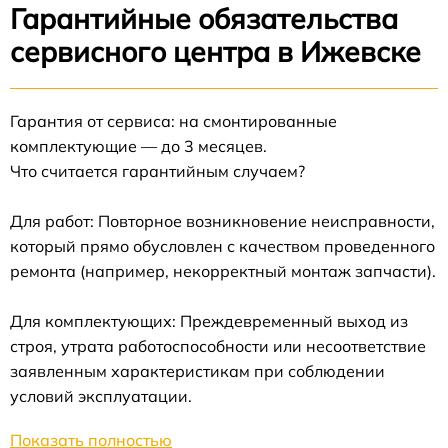
Гарантийные обязательства
сервисного центра в Ижевске
Гарантия от сервиса: на смонтированные
комплектующие — до 3 месяцев.
Что считается гарантийным случаем?
Для работ: Повторное возникновение неисправности,
который прямо обусловлен с качеством проведенного
ремонта (например, некорректный монтаж запчасти).
Для комплектующих: Преждевременный выход из
строя, утрата работоспособности или несоответствие
заявленным характеристикам при соблюдении
условий эксплуатации.
Показать полностью