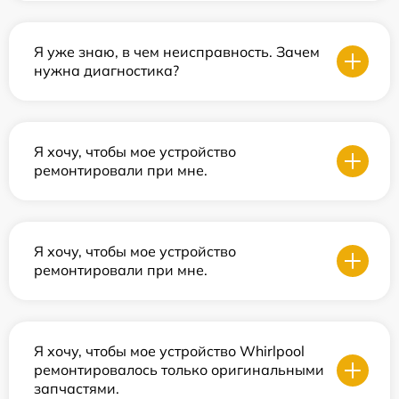
Я уже знаю, в чем неисправность. Зачем
нужна диагностика?
Я хочу, чтобы мое устройство
ремонтировали при мне.
Я хочу, чтобы мое устройство
ремонтировали при мне.
Я хочу, чтобы мое устройство Whirlpool
ремонтировалось только оригинальными
запчастями.