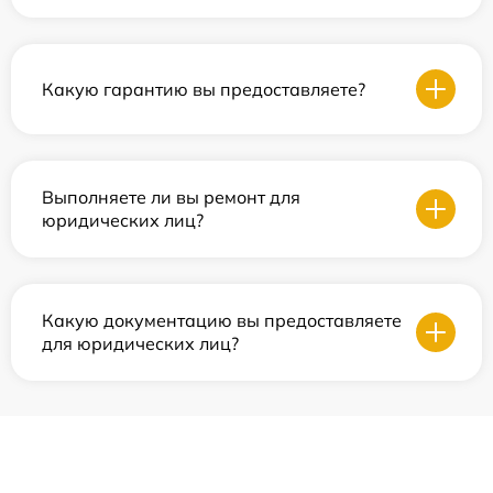
Какую гарантию вы предоставляете?
Выполняете ли вы ремонт для
юридических лиц?
Какую документацию вы предоставляете
для юридических лиц?