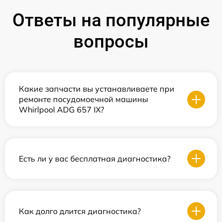
Ответы на популярные
вопросы
Какие запчасти вы устанавливаете при
ремонте посудомоечной машины
Whirlpool ADG 657 IX?
Есть ли у вас бесплатная диагностика?
Как долго длится диагностика?