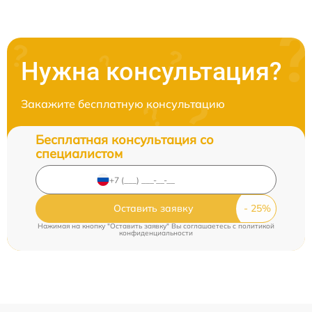
Нужна консультация?
Закажите бесплатную консультацию
Бесплатная консультация со
специалистом
Оставить заявку
Нажимая на кнопку "Оставить заявку" Вы соглашаетесь c
политикой
конфиденциальности