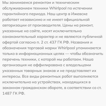
Мы занимаемся ремонтом и техническим
обслуживанием техники Whirlpool по истечении
гарантийного периода. Наш центр в Ижевске
работает независимо и не имеет официальной
авторизации от производителя. Цены на ремонт,
указанные на сайте, носят исключительно
ознакомительный характер и не являются публичной
офертой согласно п. 2 ст. 437 ГК РФ. Названия и
обозначения торговой марки Whirlpool упоминаются
только в информационных целях — чтобы обозначить
перечень техники, с которой мы работаем. Наша
организация не аффилирована с владельцами
указанных товарных знаков и не представляет их
интересы. Все виды ремонтных работ выполняются
исключительно на устройствах, находящихся в
законном гражданском обороте, в соответствии со ст.
1487 ГК РФ.