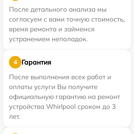
После детального анализа мы
согласуем с вами точную стоимость,
время ремонта и займемся
устранением неполадок.
Гарантия
4
После выполнения всех работ и
оплаты услуги Вы получите
официальную гарантию на ремонт
устройства Whirlpool сроком до 3
лет.