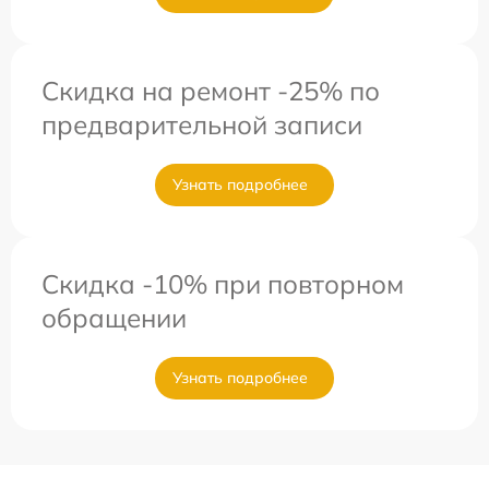
Скидка на ремонт -25% по
предварительной записи
Узнать подробнее
Скидка -10% при повторном
обращении
Узнать подробнее