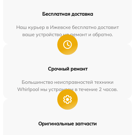
Бесплатная доставка
Наш курьер в Ижевске бесплатно доставит
ваше устройство на ремонт и обратно.
Срочный ремонт
Большинство неисправностей техники
Whirlpool мы устраняем в течение 2 часов.
Оригинальные запчасти