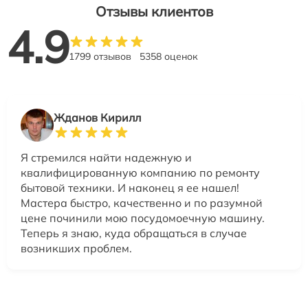
Отзывы клиентов
4.9
1799 отзывов
5358 оценок
Жданов Кирилл
Я стремился найти надежную и
квалифицированную компанию по ремонту
бытовой техники. И наконец я ее нашел!
Мастера быстро, качественно и по разумной
цене починили мою посудомоечную машину.
Теперь я знаю, куда обращаться в случае
возникших проблем.