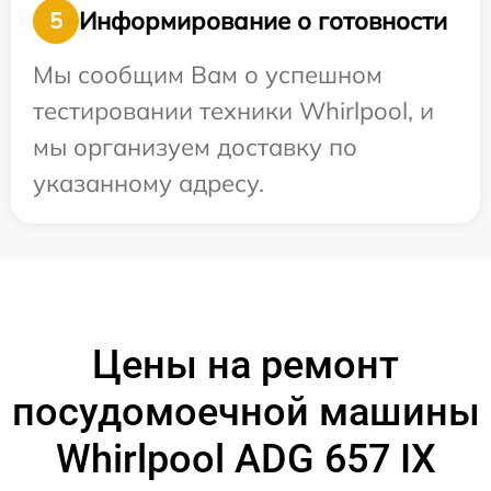
Информирование о готовности
5
Мы сообщим Вам о успешном
тестировании техники Whirlpool, и
мы организуем доставку по
указанному адресу.
Цены на ремонт
посудомоечной машины
Whirlpool ADG 657 IX