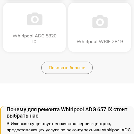
Whirlpool ADG 5820
IX
Whirlpool WRIE 2B19
Показать больше
Почему для ремонта Whirlpool ADG 657 IX стоит
выбрать нас
В Ижевске существует множество сервис-центров,
предоставляющих услуги по ремонту техники Whirlpool ADG