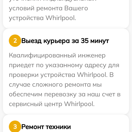
условий ремонта Вашего
устройства Whirlpool.
Выезд курьера за 35 минут
2
Квалифицированный инженер
приедет по указанному адресу для
проверки устройства Whirlpool. В
случае сложного ремонта мы
обеспечим перевозку за наш счет в
сервисный центр Whirlpool.
Ремонт техники
3