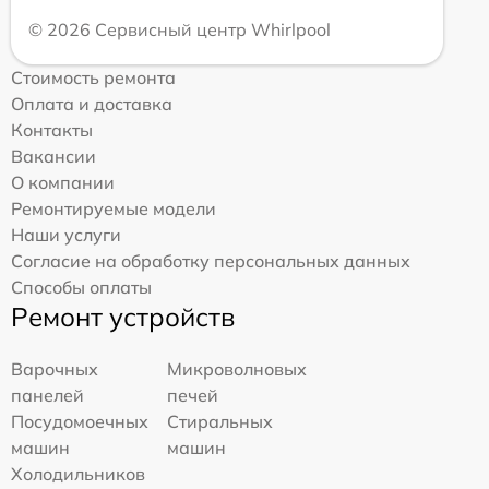
© 2026 Сервисный центр Whirlpool
Стоимость ремонта
Оплата и доставка
Контакты
Вакансии
О компании
Ремонтируемые модели
Наши услуги
Согласие на обработку персональных данных
Способы оплаты
Ремонт устройств
Варочных
Микроволновых
панелей
печей
Посудомоечных
Стиральных
машин
машин
Холодильников