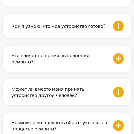
Как я узнаю, что мое устройство готово?
Что влияет на время выполнения
ремонта?
Может ли вместо меня принять
устройство другой человек?
Возможно ли получать обратную связь в
процессе ремонта?