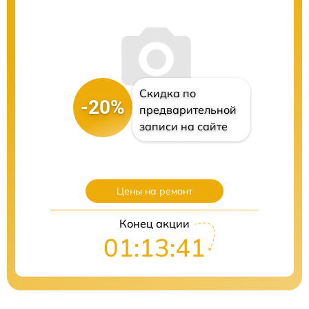
Скидка по
-20%
предварительной
записи на сайте
Цены на ремонт
Конец акции
01:13:40