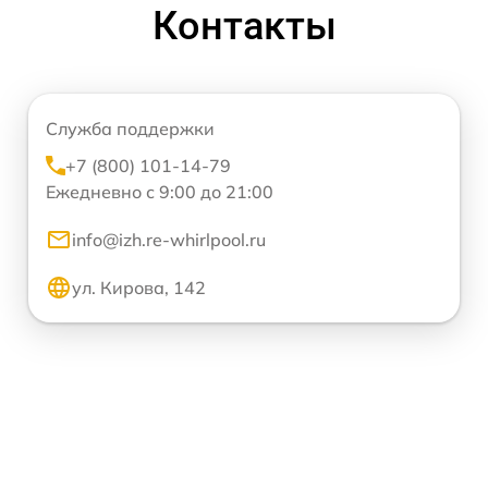
Контакты
Служба поддержки
+7 (800) 101-14-79
Ежедневно с 9:00 до 21:00
info@izh.re-whirlpool.ru
ул. Кирова, 142