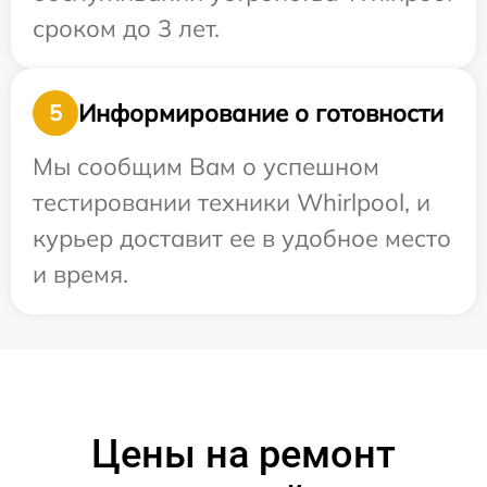
сроком до 3 лет.
Информирование о готовности
5
Мы сообщим Вам о успешном
тестировании техники Whirlpool, и
курьер доставит ее в удобное место
и время.
Цены на ремонт