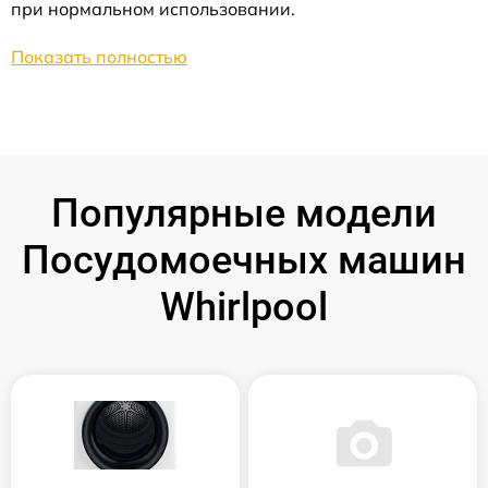
при нормальном использовании.
Показать полностью
Популярные модели
Посудомоечных машин
Whirlpool