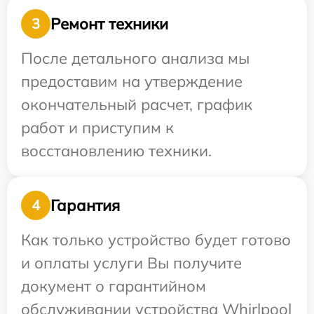
Ремонт техники
3
После детального анализа мы
предоставим на утверждение
окончательный расчет, график
работ и приступим к
восстановлению техники.
Гарантия
4
Как только устройство будет готово
и оплаты услуги Вы получите
документ о гарантийном
обслуживании устройства Whirlpool