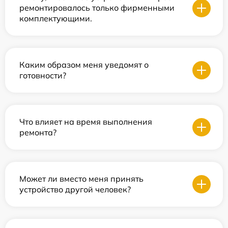
ремонтировалось только фирменными
комплектующими.
Каким образом меня уведомят о
готовности?
Что влияет на время выполнения
ремонта?
Может ли вместо меня принять
устройство другой человек?