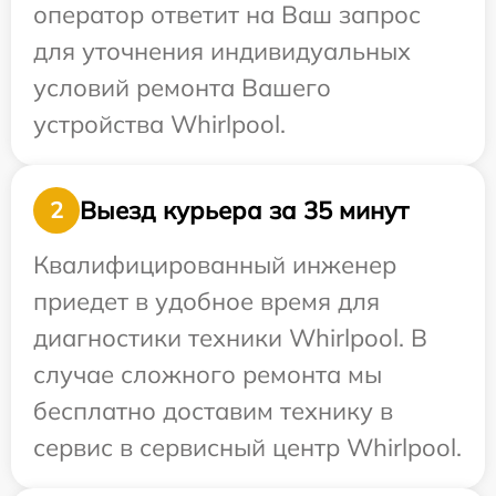
оператор ответит на Ваш запрос
для уточнения индивидуальных
условий ремонта Вашего
устройства Whirlpool.
Выезд курьера за 35 минут
2
Квалифицированный инженер
приедет в удобное время для
диагностики техники Whirlpool. В
случае сложного ремонта мы
бесплатно доставим технику в
сервис в сервисный центр Whirlpool.