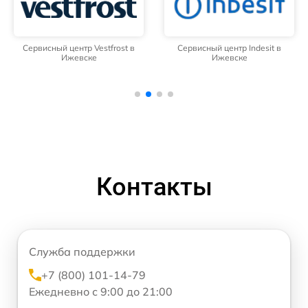
Сервисный центр Vestfrost в
Сервисный центр Indesit в
Ижевске
Ижевске
Контакты
Служба поддержки
+7 (800) 101-14-79
Ежедневно с 9:00 до 21:00