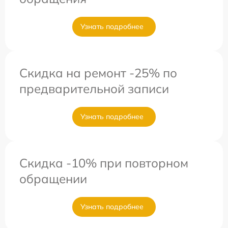
Узнать подробнее
Скидка на ремонт -25% по
предварительной записи
Узнать подробнее
Скидка -10% при повторном
обращении
Узнать подробнее