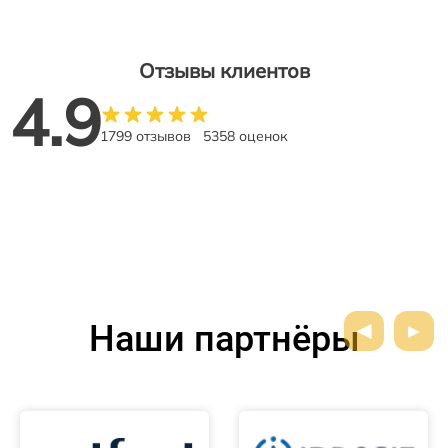
Отзывы клиентов
4.9
1799 отзывов
5358 оценок
Наши партнёры