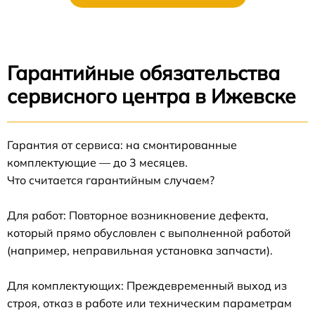
Гарантийные обязательства
сервисного центра в Ижевске
Гарантия от сервиса: на смонтированные
комплектующие — до 3 месяцев.
Что считается гарантийным случаем?
Для работ: Повторное возникновение дефекта,
который прямо обусловлен с выполненной работой
(например, неправильная установка запчасти).
Для комплектующих: Преждевременный выход из
строя, отказ в работе или техническим параметрам