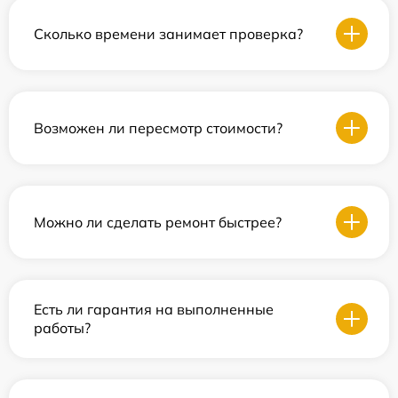
Сколько времени занимает проверка?
Возможен ли пересмотр стоимости?
Можно ли сделать ремонт быстрее?
Есть ли гарантия на выполненные
работы?