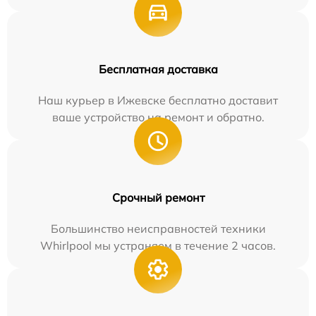
Бесплатная доставка
Наш курьер в Ижевске бесплатно доставит
ваше устройство на ремонт и обратно.
Срочный ремонт
Большинство неисправностей техники
Whirlpool мы устраняем в течение 2 часов.