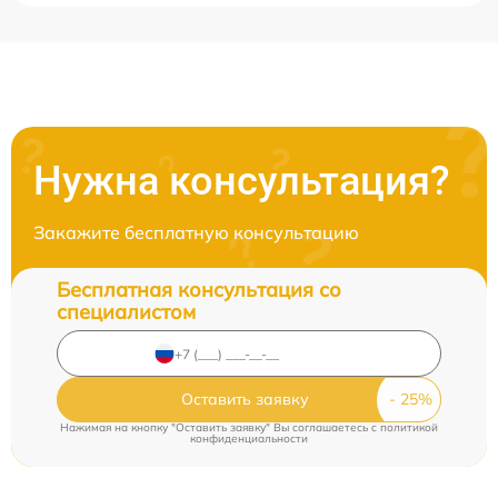
Нужна консультация?
Закажите бесплатную консультацию
Бесплатная консультация со
специалистом
Оставить заявку
Нажимая на кнопку "Оставить заявку" Вы соглашаетесь c
политикой
конфиденциальности