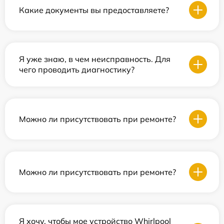
Какие документы вы предоставляете?
Я уже знаю, в чем неисправность. Для
чего проводить диагностику?
Можно ли присутствовать при ремонте?
Можно ли присутствовать при ремонте?
Я хочу, чтобы мое устройство Whirlpool