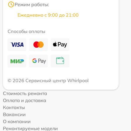
Режим работы:
Ежедневно с 9:00 до 21:00
Способы оплаты
© 2026 Сервисный центр Whirlpool
Стоимость ремонта
Оплата и доставка
Контакты
Вакансии
О компании
Ремонтируемые модели