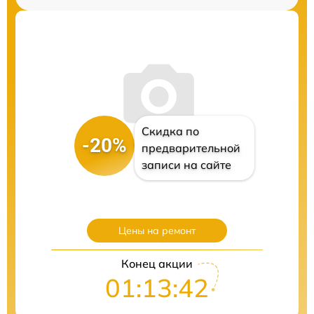
Скидка по
-20%
предварительной
записи на сайте
Цены на ремонт
Конец акции
01:13:41