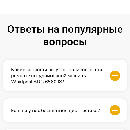
Ответы на популярные
вопросы
Какие запчасти вы устанавливаете при
ремонте посудомоечной машины
Whirlpool ADG 6560 IX?
Есть ли у вас бесплатная диагностика?