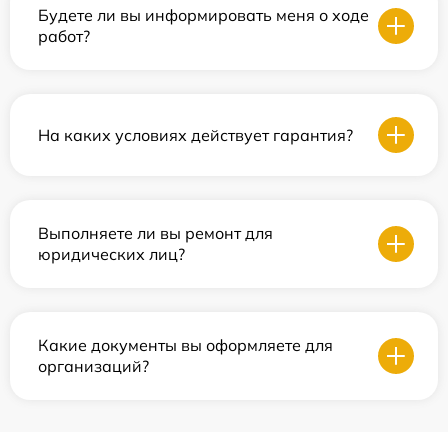
Будете ли вы информировать меня о ходе
работ?
На каких условиях действует гарантия?
Выполняете ли вы ремонт для
юридических лиц?
Какие документы вы оформляете для
организаций?