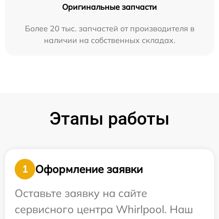
Оригинальные запчасти
Более 20 тыс. запчастей от производителя в
наличии на собственных складах.
Этапы работы
Оформление заявки
1
Оставьте заявку на сайте
сервисного центра Whirlpool. Наш