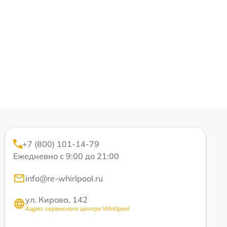
+7 (800) 101-14-79
Ежедневно с 9:00 до 21:00
info@re-whirlpool.ru
ул. Кирова, 142
Адрес сервисного центра Whirlpool