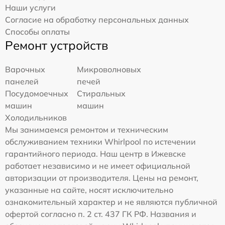
Наши услуги
Согласие на обработку персональных данных
Способы оплаты
Ремонт устройств
Варочных
Микроволновых
панелей
печей
Посудомоечных
Стиральных
машин
машин
Холодильников
Мы занимаемся ремонтом и техническим
обслуживанием техники Whirlpool по истечении
гарантийного периода. Наш центр в Ижевске
работает независимо и не имеет официальной
авторизации от производителя. Цены на ремонт,
указанные на сайте, носят исключительно
ознакомительный характер и не являются публичной
офертой согласно п. 2 ст. 437 ГК РФ. Названия и