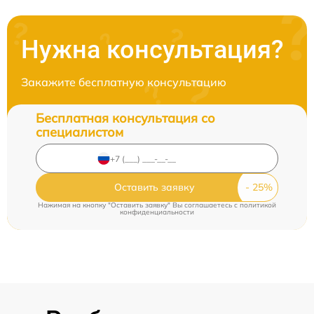
Нужна консультация?
Закажите бесплатную консультацию
Бесплатная консультация со
специалистом
Оставить заявку
Нажимая на кнопку "Оставить заявку" Вы соглашаетесь c
политикой
конфиденциальности