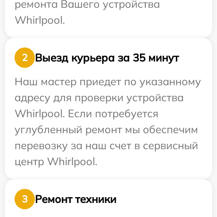
ремонта Вашего устройства
Whirlpool.
Выезд курьера за 35 минут
2
Наш мастер приедет по указанному
адресу для проверки устройства
Whirlpool. Если потребуется
углубленный ремонт мы обеспечим
перевозку за наш счет в сервисный
центр Whirlpool.
Ремонт техники
3