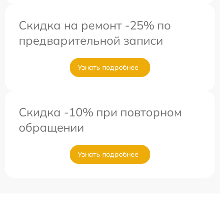
Скидка на ремонт -25% по
предварительной записи
Узнать подробнее
Скидка -10% при повторном
обращении
Узнать подробнее