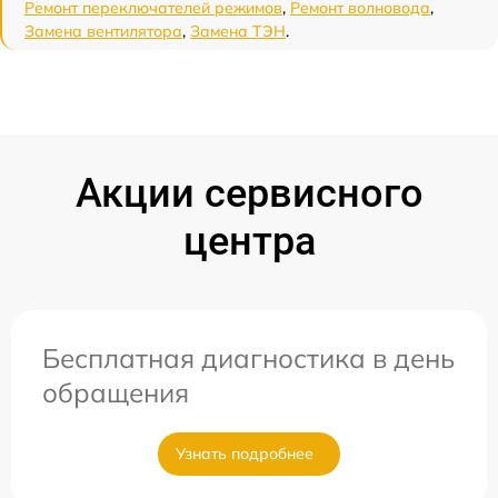
Ремонт переключателей режимов
,
Ремонт волновода
,
Замена вентилятора
,
Замена ТЭН
.
Акции сервисного
центра
Бесплатная диагностика в день
обращения
Узнать подробнее