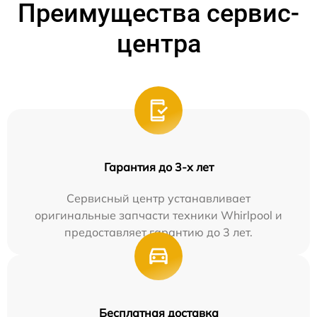
Преимущества сервис-
центра
Гарантия до 3-х лет
Сервисный центр устанавливает
оригинальные запчасти техники Whirlpool и
предоставляет гарантию до 3 лет.
Бесплатная доставка