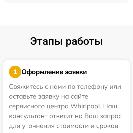
Этапы работы
Оформление заявки
1
Свяжитесь с нами по телефону или
оставьте заявку на сайте
сервисного центра Whirlpool. Наш
консультант ответит на Ваш запрос
для уточнения стоимости и сроков