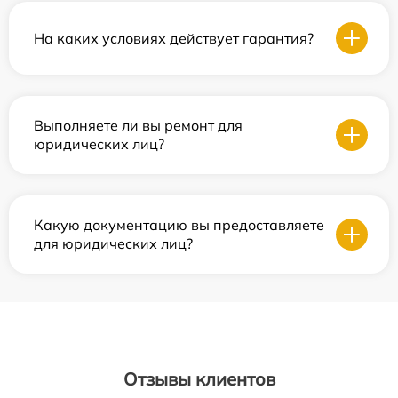
На каких условиях действует гарантия?
Выполняете ли вы ремонт для
юридических лиц?
Какую документацию вы предоставляете
для юридических лиц?
Отзывы клиентов