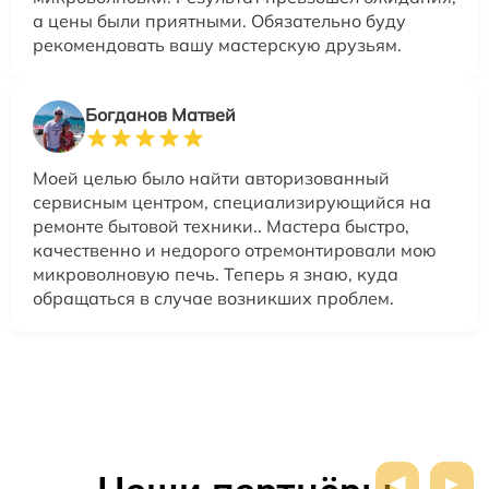
а цены были приятными. Обязательно буду
рекомендовать вашу мастерскую друзьям.
Богданов Матвей
Моей целью было найти авторизованный
сервисным центром, специализирующийся на
ремонте бытовой техники.. Мастера быстро,
качественно и недорого отремонтировали мою
микроволновую печь. Теперь я знаю, куда
обращаться в случае возникших проблем.