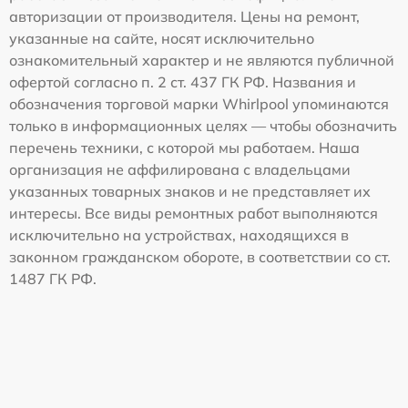
авторизации от производителя. Цены на ремонт,
указанные на сайте, носят исключительно
ознакомительный характер и не являются публичной
офертой согласно п. 2 ст. 437 ГК РФ. Названия и
обозначения торговой марки Whirlpool упоминаются
только в информационных целях — чтобы обозначить
перечень техники, с которой мы работаем. Наша
организация не аффилирована с владельцами
указанных товарных знаков и не представляет их
интересы. Все виды ремонтных работ выполняются
исключительно на устройствах, находящихся в
законном гражданском обороте, в соответствии со ст.
1487 ГК РФ.