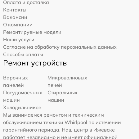
Оплата и доставка
Контакты
Вакансии
О компании
Ремонтируемые модели
Наши услуги
Согласие на обработку персональных данных
Способы оплаты
Ремонт устройств
Варочных
Микроволновых
панелей
печей
Посудомоечных
Стиральных
машин
машин
Холодильников
Мы занимаемся ремонтом и техническим
обслуживанием техники Whirlpool по истечении
гарантийного периода. Наш центр в Ижевске
работает независимо и не имеет официальной