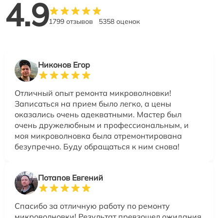
4.9
1799 отзывов
5358 оценок
Никонов Егор
Отличный опыт ремонта микроволновки!
Записаться на прием было легко, а цены
оказались очень адекватными. Мастер был
очень дружелюбным и профессиональным, и
моя микроволновка была отремонтирована
безупречно. Буду обращаться к ним снова!
Потапов Евгений
Спасибо за отличную работу по ремонту
микроволновки! Результат превзошел ожидания,