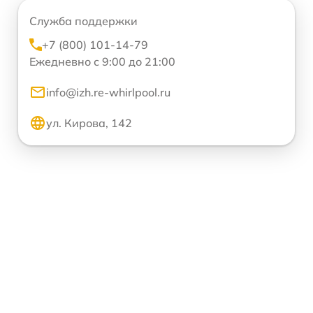
Служба поддержки
+7 (800) 101-14-79
Ежедневно с 9:00 до 21:00
info@izh.re-whirlpool.ru
ул. Кирова, 142