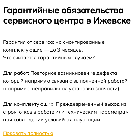
Гарантийные обязательства
сервисного центра в Ижевске
Гарантия от сервиса: на смонтированные
комплектующие — до 3 месяцев.
Что считается гарантийным случаем?
Для работ: Повторное возникновение дефекта,
который напрямую связан с выполненной работой
(например, неправильная установка запчасти).
Для комплектующих: Преждевременный выход из
строя, отказ в работе или техническим параметрам
при соблюдении условий эксплуатации.
Показать полностью