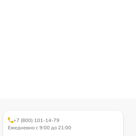
+7 (800) 101-14-79
Ежедневно с 9:00 до 21:00