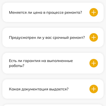
Меняется ли цена в процессе ремонта?
Предусмотрен ли у вас срочный ремонт?
Есть ли гарантия на выполненные
работы?
Какая документация выдается?