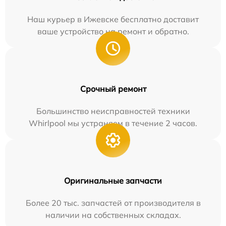
Наш курьер в Ижевске бесплатно доставит
ваше устройство на ремонт и обратно.
Срочный ремонт
Большинство неисправностей техники
Whirlpool мы устраняем в течение 2 часов.
Оригинальные запчасти
Более 20 тыс. запчастей от производителя в
наличии на собственных складах.