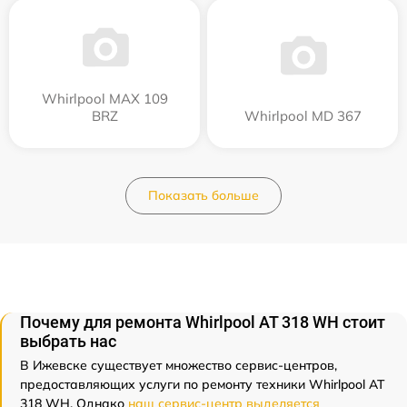
Whirlpool MAX 109
BRZ
Whirlpool MD 367
Показать больше
Почему для ремонта Whirlpool AT 318 WH стоит
выбрать нас
В Ижевске существует множество сервис-центров,
предоставляющих услуги по ремонту техники Whirlpool AT
318 WH. Однако
наш сервис-центр выделяется