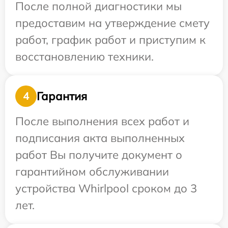
После полной диагностики мы
предоставим на утверждение смету
работ, график работ и приступим к
восстановлению техники.
Гарантия
4
После выполнения всех работ и
подписания акта выполненных
работ Вы получите документ о
гарантийном обслуживании
устройства Whirlpool сроком до 3
лет.