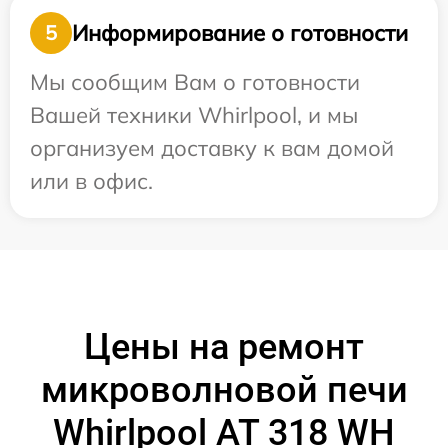
Информирование о готовности
5
Мы сообщим Вам о готовности
Вашей техники Whirlpool, и мы
организуем доставку к вам домой
или в офис.
Цены на ремонт
микроволновой печи
Whirlpool AT 318 WH