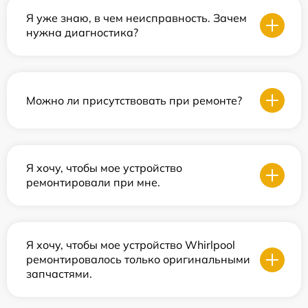
Я уже знаю, в чем неисправность. Зачем
нужна диагностика?
Можно ли присутствовать при ремонте?
Я хочу, чтобы мое устройство
ремонтировали при мне.
Я хочу, чтобы мое устройство Whirlpool
ремонтировалось только оригинальными
запчастями.