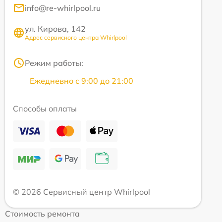
info@re-whirlpool.ru
ул. Кирова, 142
Адрес сервисного центра Whirlpool
Режим работы:
Ежедневно с 9:00 до 21:00
Способы оплаты
© 2026 Сервисный центр Whirlpool
Стоимость ремонта