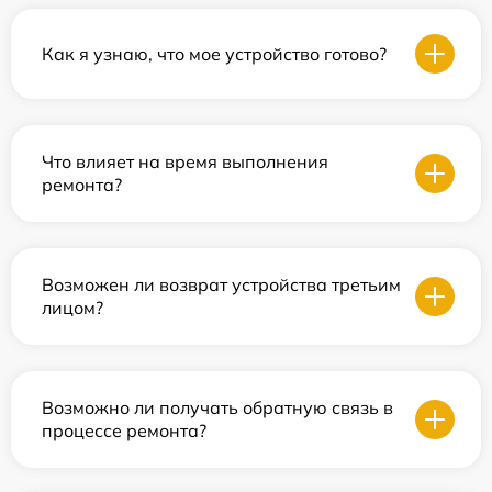
Как я узнаю, что мое устройство готово?
Что влияет на время выполнения
ремонта?
Возможен ли возврат устройства третьим
лицом?
Возможно ли получать обратную связь в
процессе ремонта?