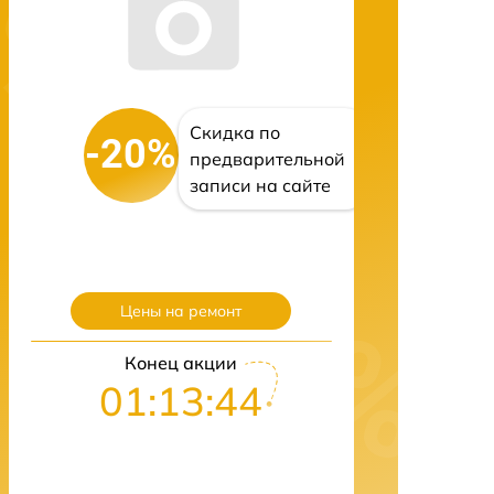
Скидка по
-20%
предварительной
записи на сайте
Цены на ремонт
Конец акции
01:13:43