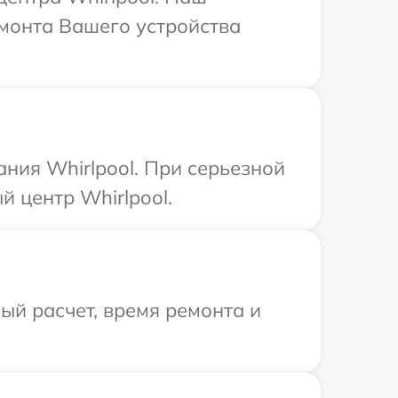
емонта Вашего устройства
ния Whirlpool. При серьезной
 центр Whirlpool.
й расчет, время ремонта и