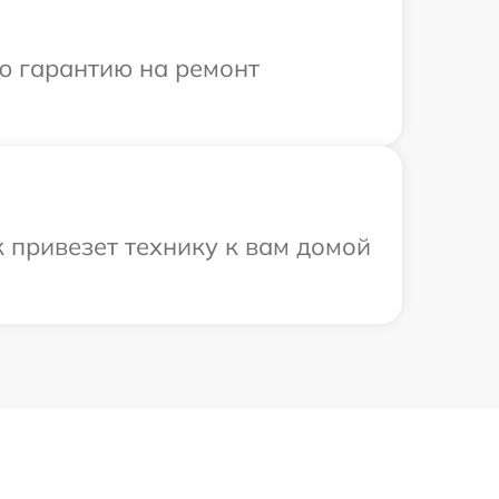
ю гарантию на ремонт
 привезет технику к вам домой