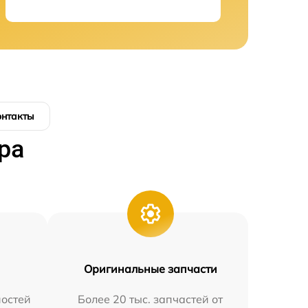
онтакты
ра
Оригинальные запчасти
остей
Более 20 тыс. запчастей от