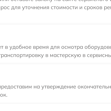
прос для уточнения стоимости и сроков р
 в удобное время для осмотра оборудова
ранспортировку в мастерскую в сервисный
предоставим на утверждение окончательны
ок.