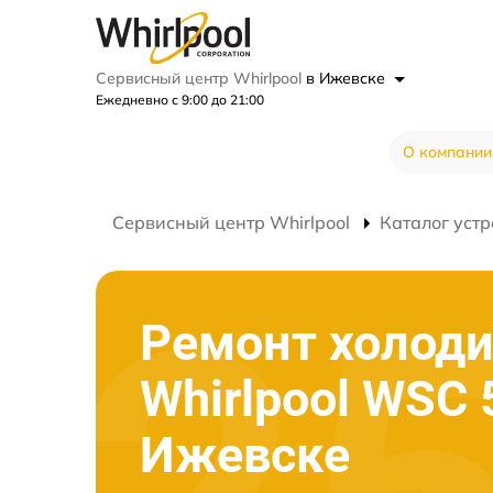
Сервисный центр Whirlpool
в Ижевске
Ежедневно с 9:00 до 21:00
О компании
Сервисный центр Whirlpool
Каталог устр
Ремонт холод
Whirlpool WSC 
Ижевске