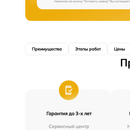
Нажимая на кнопку "Оставить заявку" Вы соглашает
Преимущества
Этапы работ
Цены
П
Гарантия до 3-х лет
Сервисный центр