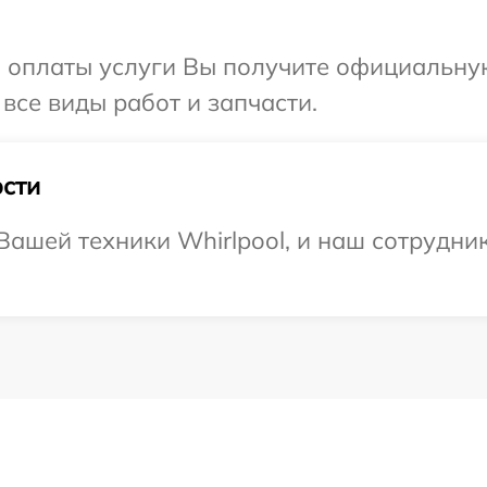
и оплаты услуги Вы получите официальну
 все виды работ и запчасти.
сти
ашей техники Whirlpool, и наш сотрудник