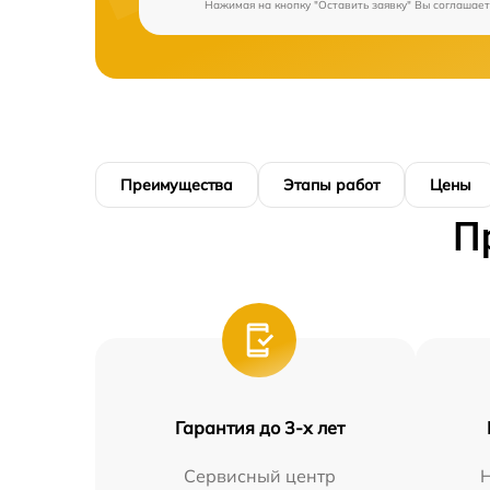
Нажимая на кнопку "Оставить заявку" Вы соглашает
Преимущества
Этапы работ
Цены
П
Гарантия до 3-х лет
Сервисный центр