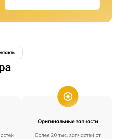
онтакты
ра
Оригинальные запчасти
остей
Более 20 тыс. запчастей от