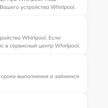
ашего устройства Whirlpool.
ойства Whirlpool. Если
 в сервисный центр Whirlpool.
 сроки выполнения и займемся