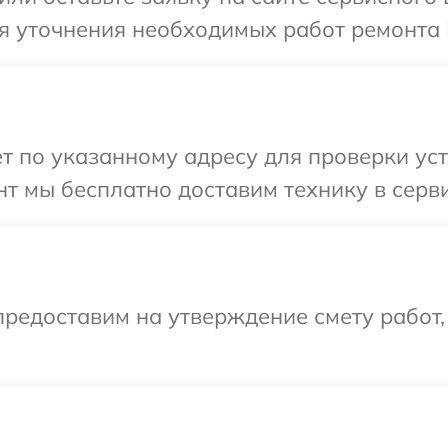
я уточнения необходимых работ ремонта В
т по указанному адресу для проверки устр
т мы бесплатно доставим технику в сервис
редоставим на утверждение смету работ,