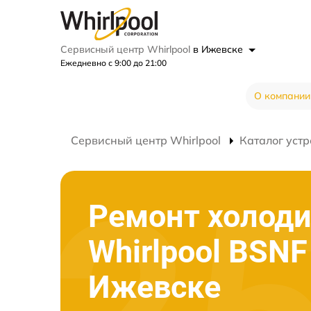
Сервисный центр Whirlpool
в Ижевске
Ежедневно с 9:00 до 21:00
О компании
Сервисный центр Whirlpool
Каталог устр
Ремонт холод
Whirlpool BSNF
Ижевске