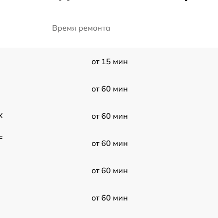
Время ремонта
от 15 мин
от 60 мин
X
от 60 мин
F
от 60 мин
от 60 мин
от 60 мин