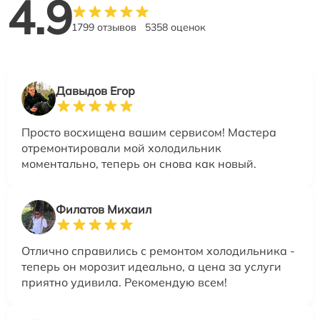
4.9
1799 отзывов
5358 оценок
Давыдов Егор
Просто восхищена вашим сервисом! Мастера
отремонтировали мой холодильник
моментально, теперь он снова как новый.
Филатов Михаил
Отлично справились с ремонтом холодильника -
теперь он морозит идеально, а цена за услуги
приятно удивила. Рекомендую всем!