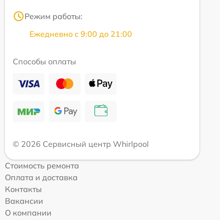
Режим работы:
Ежедневно с 9:00 до 21:00
Способы оплаты
© 2026 Сервисный центр Whirlpool
Стоимость ремонта
Оплата и доставка
Контакты
Вакансии
О компании