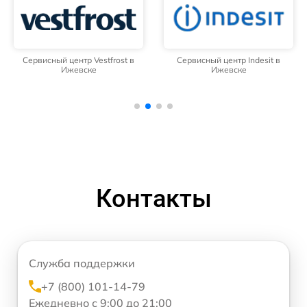
Сервисный центр Vestfrost в
Сервисный центр Indesit в
Ижевске
Ижевске
Контакты
Служба поддержки
+7 (800) 101-14-79
Ежедневно с 9:00 до 21:00