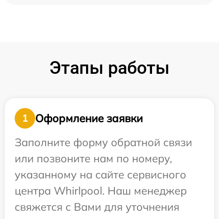
Этапы работы
Оформление заявки
1
Заполните форму обратной связи
или позвоните нам по номеру,
указанному на сайте сервисного
центра Whirlpool. Наш менеджер
свяжется с Вами для уточнения