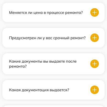
Меняется ли цена в процессе ремонта?
Предусмотрен ли у вас срочный ремонт?
Какие документы вы выдаете после
ремонта?
Какая документация выдается?