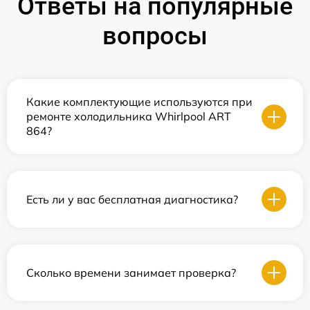
Ответы на популярные
вопросы
Какие комплектующие используются при
ремонте холодильника Whirlpool ART
864?
Есть ли у вас бесплатная диагностика?
Сколько времени занимает проверка?