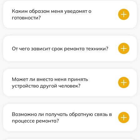
Каким образом меня уведомят о
готовности?
От чего зависит срок ремонта техники?
Может ли вместо меня принять
устройство другой человек?
Возможно ли получать обратную связь в
процессе ремонта?