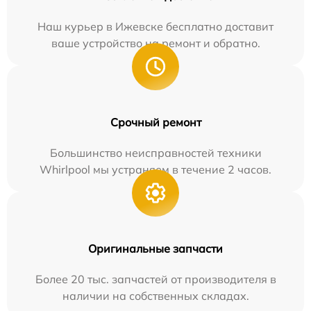
Наш курьер в Ижевске бесплатно доставит
ваше устройство на ремонт и обратно.
Срочный ремонт
Большинство неисправностей техники
Whirlpool мы устраняем в течение 2 часов.
Оригинальные запчасти
Более 20 тыс. запчастей от производителя в
наличии на собственных складах.