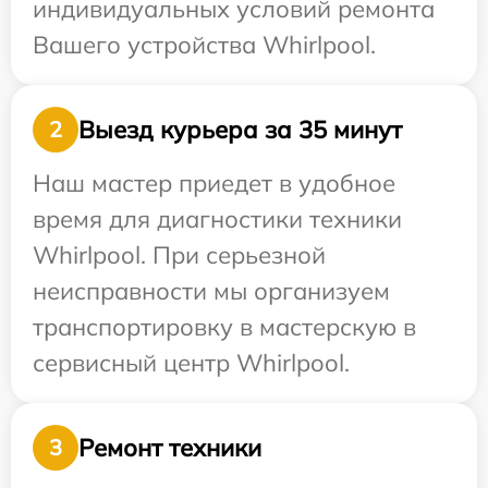
индивидуальных условий ремонта
Вашего устройства Whirlpool.
Выезд курьера за 35 минут
2
Наш мастер приедет в удобное
время для диагностики техники
Whirlpool. При серьезной
неисправности мы организуем
транспортировку в мастерскую в
сервисный центр Whirlpool.
Ремонт техники
3