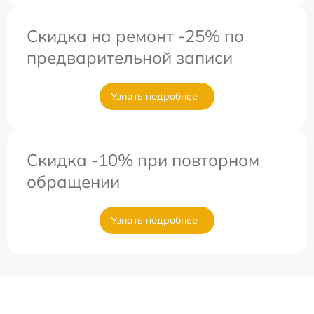
Скидка на ремонт -25% по
предварительной записи
Узнать подробнее
Скидка -10% при повторном
обращении
Узнать подробнее