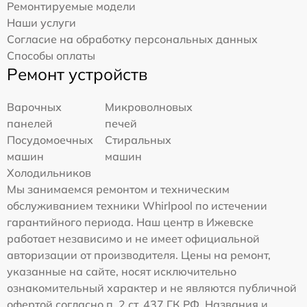
Ремонтируемые модели
Наши услуги
Согласие на обработку персональных данных
Способы оплаты
Ремонт устройств
Варочных
Микроволновых
панелей
печей
Посудомоечных
Стиральных
машин
машин
Холодильников
Мы занимаемся ремонтом и техническим
обслуживанием техники Whirlpool по истечении
гарантийного периода. Наш центр в Ижевске
работает независимо и не имеет официальной
авторизации от производителя. Цены на ремонт,
указанные на сайте, носят исключительно
ознакомительный характер и не являются публичной
офертой согласно п. 2 ст. 437 ГК РФ. Названия и