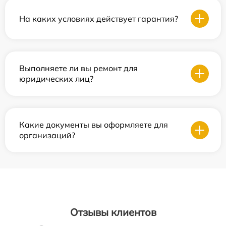
На каких условиях действует гарантия?
Выполняете ли вы ремонт для
юридических лиц?
Какие документы вы оформляете для
организаций?
Отзывы клиентов