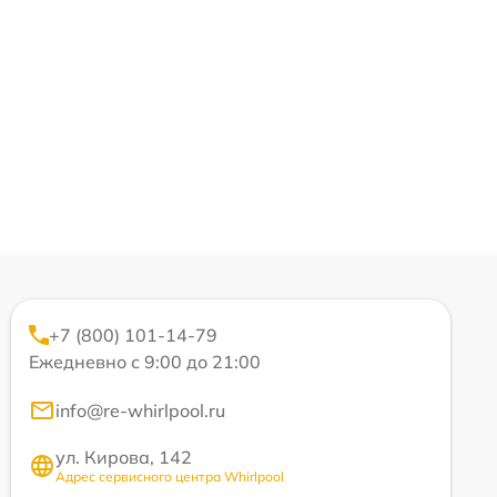
+7 (800) 101-14-79
Ежедневно с 9:00 до 21:00
info@re-whirlpool.ru
ул. Кирова, 142
Адрес сервисного центра Whirlpool