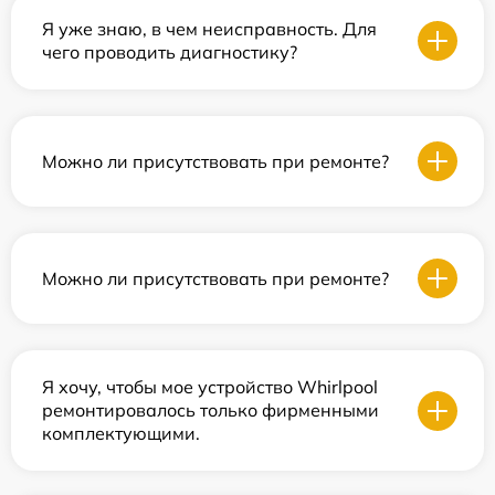
Я уже знаю, в чем неисправность. Для
чего проводить диагностику?
Можно ли присутствовать при ремонте?
Можно ли присутствовать при ремонте?
Я хочу, чтобы мое устройство Whirlpool
ремонтировалось только фирменными
комплектующими.