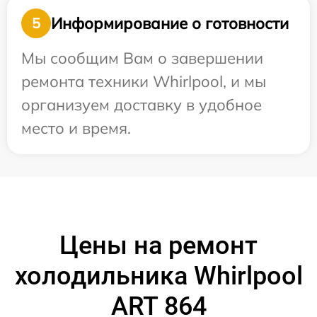
Информирование о готовности
5
Мы сообщим Вам о завершении
ремонта техники Whirlpool, и мы
организуем доставку в удобное
место и время.
Цены на ремонт
холодильника Whirlpool
ART 864