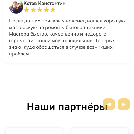
Котов Константин
После долгих поисков я наконец нашел хорошую
мастерскую по ремонту бытовой техники.
Мастера быстро, качественно и недорого
отремонтировали мой холодильник. Теперь я
знаю, куда обращаться в случае возникших
проблем.
Наши партнёры