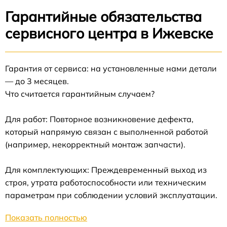
Гарантийные обязательства
сервисного центра в Ижевске
Гарантия от сервиса: на установленные нами детали
— до 3 месяцев.
Что считается гарантийным случаем?
Для работ: Повторное возникновение дефекта,
который напрямую связан с выполненной работой
(например, некорректный монтаж запчасти).
Для комплектующих: Преждевременный выход из
строя, утрата работоспособности или техническим
параметрам при соблюдении условий эксплуатации.
Показать полностью