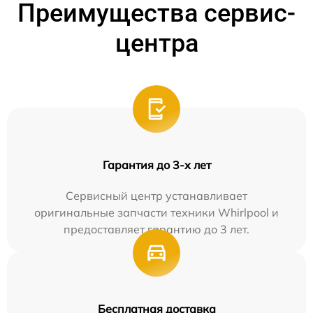
Преимущества сервис-
центра
Гарантия до 3-х лет
Сервисный центр устанавливает
оригинальные запчасти техники Whirlpool и
предоставляет гарантию до 3 лет.
Бесплатная доставка