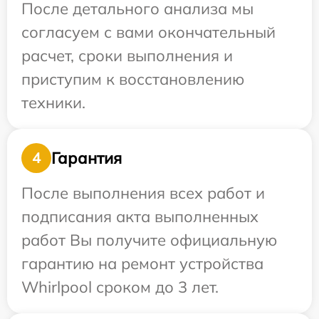
После детального анализа мы
согласуем с вами окончательный
расчет, сроки выполнения и
приступим к восстановлению
техники.
Гарантия
4
После выполнения всех работ и
подписания акта выполненных
работ Вы получите официальную
гарантию на ремонт устройства
Whirlpool сроком до 3 лет.