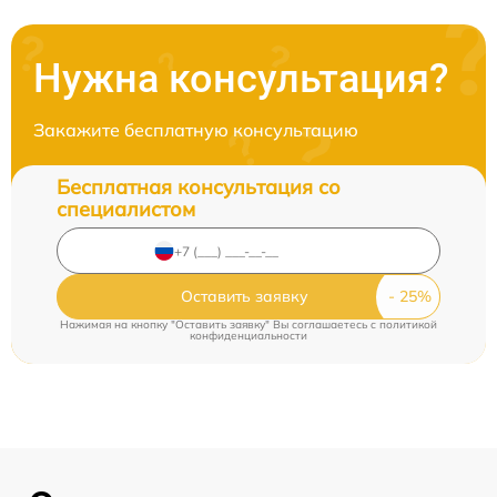
Нужна консультация?
Закажите бесплатную консультацию
Бесплатная консультация со
специалистом
Оставить заявку
Нажимая на кнопку "Оставить заявку" Вы соглашаетесь c
политикой
конфиденциальности