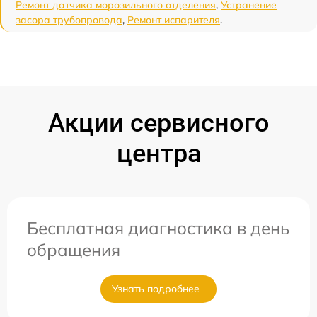
Ремонт датчика морозильного отделения
,
Устранение
засора трубопровода
,
Ремонт испарителя
.
Акции сервисного
центра
Бесплатная диагностика в день
обращения
Узнать подробнее